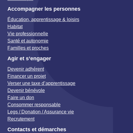
Accompagner les personnes
Éducation, apprentissage & loisirs
Habitat
Vie professionnelle
Santé et autonomie
Familles et proches
Agir et s’engager
Devenir adhérent
Financer un projet
Verser une taxe d’apprentissage
Devenir bénévole
Faire un don
Consommer responsable
Legs / Donation / Assurance vie
Recrutement
Contacts et démarches