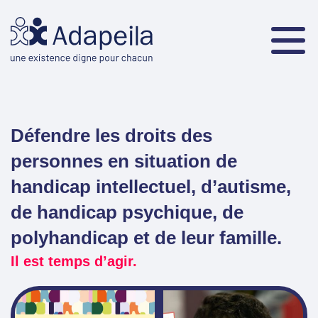
Défendre les droits des
personnes en situation de
handicap
intellectuel, d’autisme,
de handicap psychique, de
polyhandicap
et de leur famille.
Il est temps d’agir.