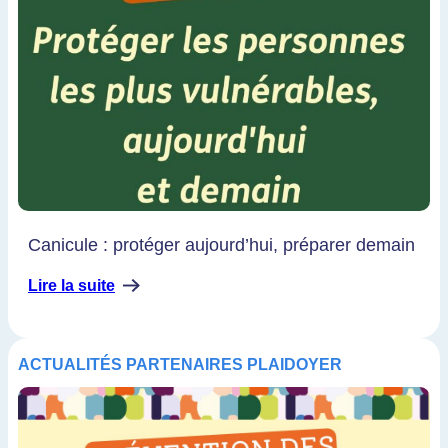
Canicule : protéger aujourd’hui, préparer demain
Lire la suite
ACTUALITÉS
PARTENAIRES
PLAIDOYER