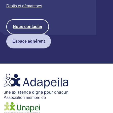
Droits et démarches
Nous contacter
Espace adhérent
Association membre de