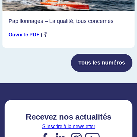
Papillonnages – La qualité, tous concernés
Ouvrir le PDF
Tous les numéros
Recevez nos actualités
S'inscrire à la newsletter