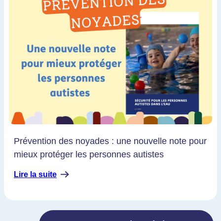
Prévention des noyades : une nouvelle note pour
mieux protéger les personnes autistes
Lire la suite