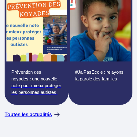
Prévention des
#JaiPasEcole : relayons
noyades : une nouvelle
la parole des familles
note pour mieux protéger
les personnes autistes
Toutes les actualités