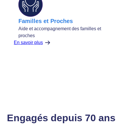
Familles et Proches
Aide et accompagnement des familles et
proches
En savoir plus
Engagés depuis 70 ans