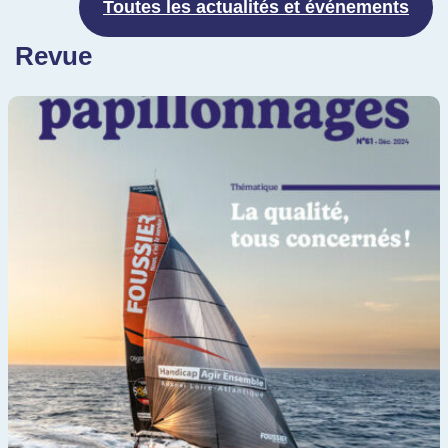
Toutes les actualités et événements
Revue