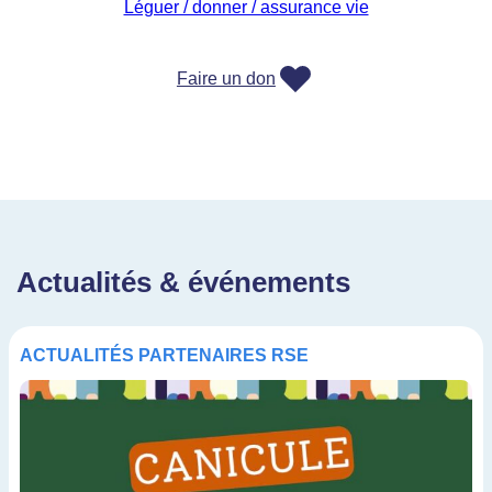
Léguer / donner / assurance vie
Faire un don
Actualités & événements
ACTUALITÉS
PARTENAIRES
RSE