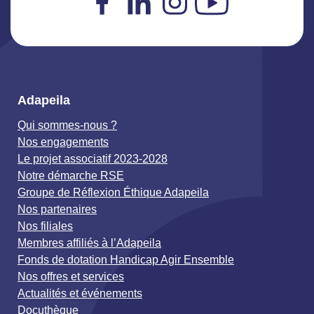
Facebook
LinkedIn
Instagram
YouTube
Adapeila
Qui sommes-nous ?
Nos engagements
Le projet associatif 2023-2028
Notre démarche RSE
Groupe de Réflexion Éthique Adapeila
Nos partenaires
Nos filiales
Membres affiliés à l’Adapeila
Fonds de dotation Handicap Agir Ensemble
Nos offres et services
Actualités et événements
Docuthèque