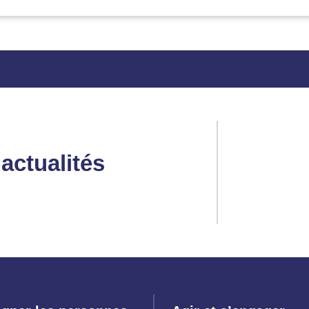
actualités