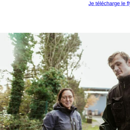
Je télécharge le f