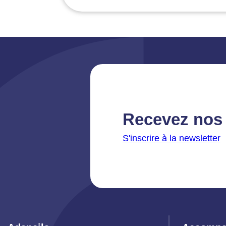
Recevez nos 
S'inscrire à la newsletter