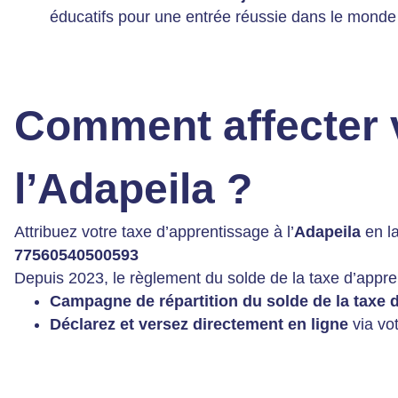
éducatifs pour une entrée réussie dans le monde
Comment affecter v
l’Adapeila ?
Attribuez votre taxe d’apprentissage à l’
Adapeila
en la
77560540500593
Depuis 2023, le règlement du solde de la taxe d’appre
Campagne de répartition du solde de la taxe 
Déclarez et versez directement en ligne
via vo