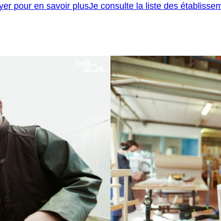
lyer pour en savoir plus
Je consulte la liste des établisse