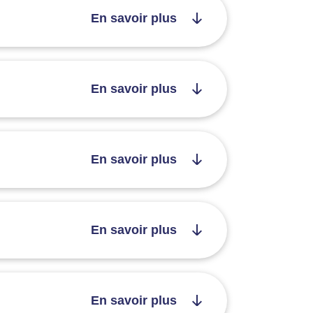
En savoir plus
En savoir plus
En savoir plus
En savoir plus
En savoir plus