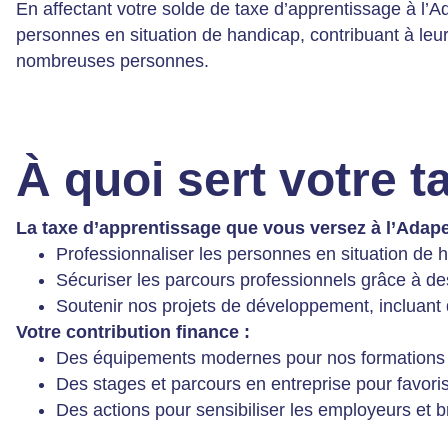
En affectant votre solde de taxe d’apprentissage à l’Ad
personnes en situation de handicap, contribuant à leu
nombreuses personnes.
À quoi sert votre 
La taxe d’apprentissage que vous versez à l’Adape
Professionnaliser les personnes en situation de h
Sécuriser les parcours professionnels grâce à de
Soutenir nos projets de développement, incluan
Votre contribution finance :
Des équipements modernes pour nos formations : a
Des stages et parcours en entreprise pour favorise
Des actions pour sensibiliser les employeurs et b