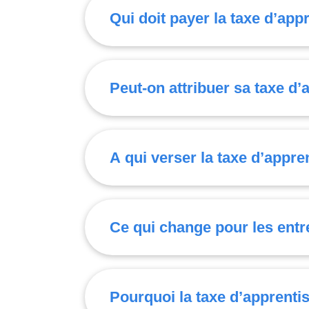
Qui doit payer la taxe d’app
Peut-on attribuer sa taxe d’
A qui verser la taxe d’appr
Ce qui change pour les entr
Pourquoi la taxe d’apprenti