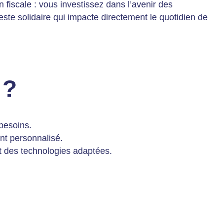
 fiscale : vous investissez dans l’avenir des
ste solidaire qui impacte directement le quotidien de
 ?
besoins.
nt personnalisé.
t des technologies adaptées.