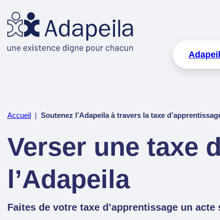
Adapei
Accueil
|
Soutenez l’Adapeila à travers la taxe d’apprentissag
Verser une taxe 
l’Adapeila
Faites de votre taxe d’apprentissage un acte s