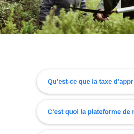
Qu’est-ce que la taxe d’app
C’est quoi la plateforme de 