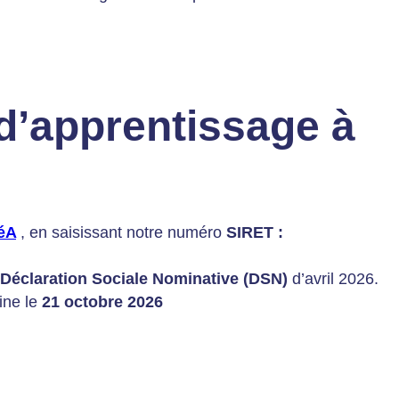
d’apprentissage à
éA
, en saisissant notre numéro
SIRET :
Déclaration Sociale Nominative (DSN)
d’avril 2026.
ine le
21 octobre 2026