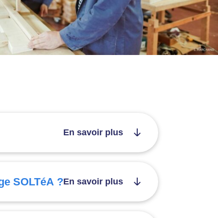
En savoir plus
sage SOLTéA ?
En savoir plus