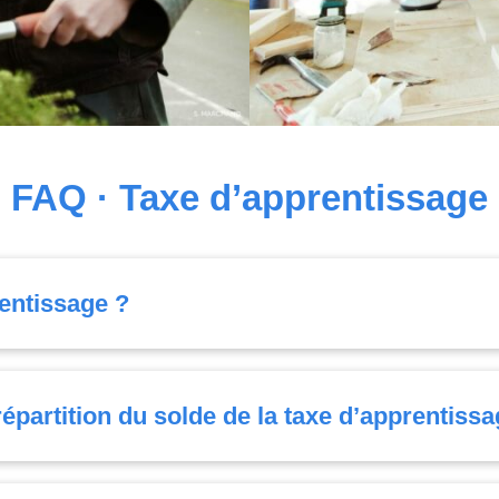
FAQ · Taxe d’apprentissage
rentissage ?
répartition du solde de la taxe d’apprentis