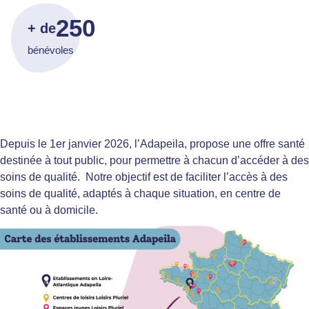
250
+ de
bénévoles
Depuis le 1er janvier 2026, l’Adapeila, propose une offre santé
destinée à tout public, pour permettre à chacun d’accéder à des
soins de qualité. Notre objectif est de faciliter l’accès à des
soins de qualité, adaptés à chaque situation, en centre de
santé ou à domicile.