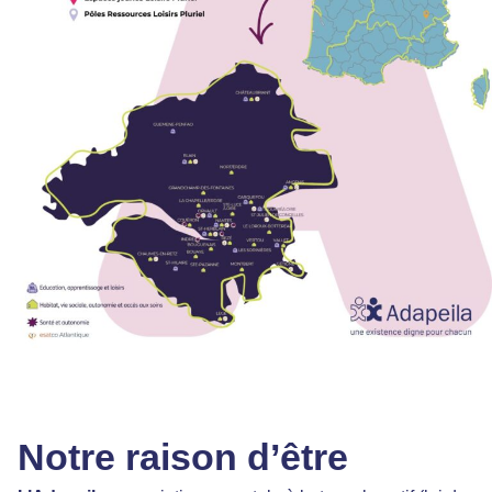
Notre raison d’être