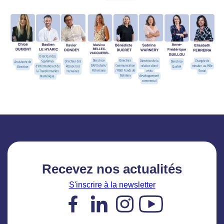
Recevez nos actualités
S'inscrire à la newsletter
Facebook
LinkedIn
Instagram
YouTube