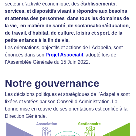
secteur d’activité économique, des
établissements,
services, et dispositifs visant à répondre aux besoins
et attentes des personnes dans tous les domaines de
la vie, en matière de santé, de scolarisation/éducation,
de travail, d’habitat, de culture, loisirs et sport, de la
petite enfance à la fin de vie.
Les orientations, objectifs et actions de l’Adapeila, sont
énoncés dans son
Projet
Associatif
, adopté lors de
l’Assemblée Générale du 15 Juin 2022.
Notre gouvernance
Les décisions politiques et stratégiques de l’Adapeila sont
fixées et votées par son Conseil d’Administration. La
bonne mise en œuvre de ses orientations est confiée à la
Direction Générale.