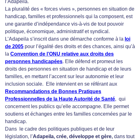
l’Adapeila.
La pluralité des « forces vives », personnes en situation de
handicap, familles et professionnels qui la composent, est
une garantie d’indépendance vis-à-vis de tout pouvoir
politique, économique, administratif et syndical.
L’Adapeila s’inscrit dans une démarche conforme à la
loi
de 2005
pour l’égalité des droits et des chances, ainsi qu’à
la
Convention de l’ONU relative aux droits des
personnes handicapées
. Elle défend et promeut les
droits des personnes en situation de handicap et de leurs
familles, en mettant l’accent sur leur autonomie et leur
inclusion sociale. Elle intervient en se référant aux
Recommandations de Bonnes Pratiques
Professionnelles de la Haute Autorité de Santé
, qui
concernent les publics qu’elle accompagne. Elle permet
soutiens et échanges entre les familles concernées par le
handicap.
Dans le cadre des politiques publiques et de leur
législation, l’
Adapeila, crée, développe et gère,
dans tout