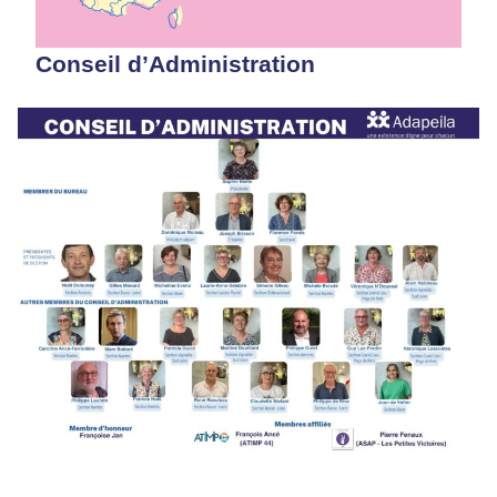
Conseil d’Administration