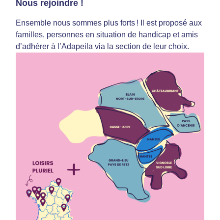
Nous rejoindre !
Ensemble nous sommes plus forts ! Il est proposé aux
familles, personnes en situation de handicap et amis
d’adhérer à l’Adapeila via la section de leur choix.