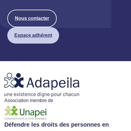
Nous contacter
Espace adhérent
Association membre de
Défendre les droits des personnes en