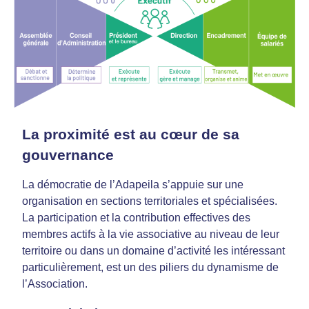
La proximité est au cœur de sa
gouvernance
La démocratie de l’Adapeila s’appuie sur une
organisation en sections territoriales et spécialisées.
La participation et la contribution effectives des
membres actifs à la vie associative au niveau de leur
territoire ou dans un domaine d’activité les intéressant
particulièrement, est un des piliers du dynamisme de
l’Association.