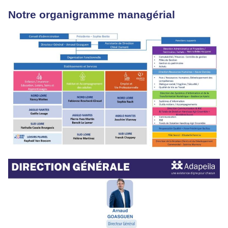
Notre organigramme managérial