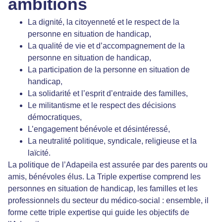
ambitions
La dignité, la citoyenneté et le respect de la
personne en situation de handicap,
La qualité de vie et d’accompagnement de la
personne en situation de handicap,
La participation de la personne en situation de
handicap,
La solidarité et l’esprit d’entraide des familles,
Le militantisme et le respect des décisions
démocratiques,
L’engagement bénévole et désintéressé,
La neutralité politique, syndicale, religieuse et la
laïcité.
La politique de l’Adapeila est assurée par des parents ou
amis, bénévoles élus. La Triple expertise comprend les
personnes en situation de handicap, les familles et les
professionnels du secteur du médico-social : ensemble, il
forme cette triple expertise qui guide les objectifs de