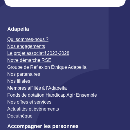
Adapeila
Qui sommes-nous ?
Nos engagements
Le projet associatif 2023-2028
Notre démarche RSE
Groupe de Réflexion Éthique Adapeila
Nos partenaires
Nos filiales
Membres affiliés à l’Adapeila
Fonds de dotation Handicap Agir Ensemble
Nos offres et services
Actualités et événements
Docuthèque
Accompagner les personnes