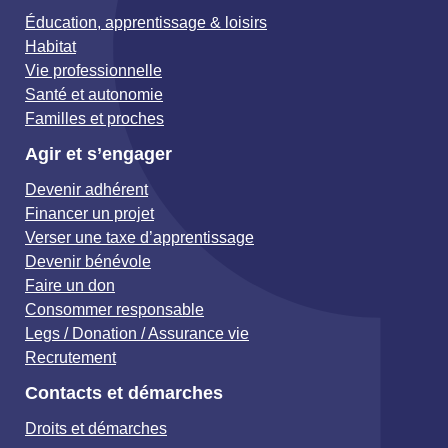
Éducation, apprentissage & loisirs
Habitat
Vie professionnelle
Santé et autonomie
Familles et proches
Agir et s’engager
Devenir adhérent
Financer un projet
Verser une taxe d’apprentissage
Devenir bénévole
Faire un don
Consommer responsable
Legs / Donation / Assurance vie
Recrutement
Contacts et démarches
Droits et démarches