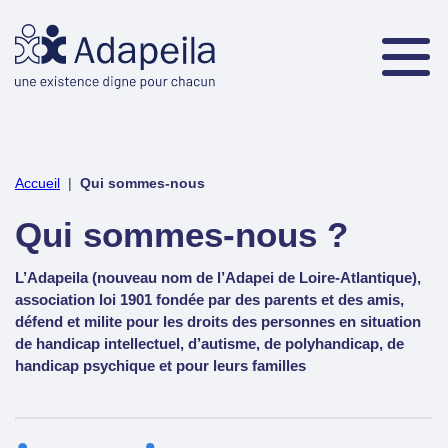
Accueil
|
Qui sommes-nous
Qui sommes-nous ?
L’Adapeila (nouveau nom de l’Adapei de Loire-Atlantique),
association loi 1901 fondée par des parents et des amis,
défend et milite pour les droits des personnes en situation
de handicap intellectuel, d’autisme, de polyhandicap, de
handicap psychique et pour leurs familles