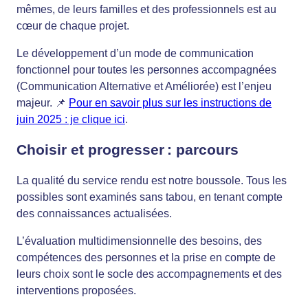
mêmes, de leurs familles et des professionnels est au
cœur de chaque projet.
Le développement d’un mode de communication
fonctionnel pour toutes les personnes accompagnées
(Communication Alternative et Améliorée) est l’enjeu
majeur. 📌
Pour en savoir plus sur les instructions de
juin 2025 : je clique ici
.
Choisir et progresser
: parcours
La qualité du service rendu est notre boussole. Tous les
possibles sont examinés sans tabou, en tenant compte
des connaissances actualisées.
L’évaluation multidimensionnelle des besoins, des
compétences des personnes et la prise en compte de
leurs choix sont le socle des accompagnements et des
interventions proposées.