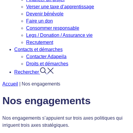
Verser une taxe d’apprentissage
Devenir bénévole
Faire un don
Consommer responsable
Legs / Donation / Assurance vie
Recrutement
Contacts et démarches
Contacter Adapeila
Droits et démarches
Rechercher
Accueil
|
Nos engagements
Nos engagements
Nos engagements s’appuient sur trois axes politiques qui
irriguent trois axes stratégiques.