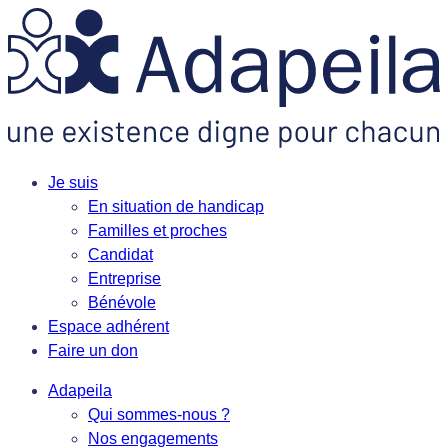
Je suis
En situation de handicap
Familles et proches
Candidat
Entreprise
Bénévole
Espace adhérent
Faire un don
Adapeila
Qui sommes-nous ?
Nos engagements