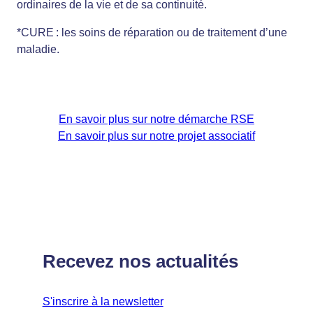
ordinaires de la vie et de sa continuité.
*CURE : les soins de réparation ou de traitement d’une
maladie.
En savoir plus sur notre démarche RSE
En savoir plus sur notre projet associatif
Recevez nos actualités
S'inscrire à la newsletter