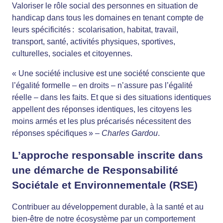
Valoriser le rôle social des personnes en situation de
handicap dans tous les domaines en tenant compte de
leurs spécificités : scolarisation, habitat, travail,
transport, santé, activités physiques, sportives,
culturelles, sociales et citoyennes.
« Une société inclusive est une société consciente que
l’égalité formelle – en droits – n’assure pas l’égalité
réelle – dans les faits. Et que si des situations identiques
appellent des réponses identiques, les citoyens les
moins armés et les plus précarisés nécessitent des
réponses spécifiques » –
Charles Gardou
.
L’approche responsable inscrite dans
une démarche de
Responsabilité
Sociétale et Environnementale (RSE)
Contribuer au développement durable, à la santé et au
bien-être de notre écosystème par un comportement