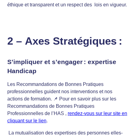
éthique et transparent et un respect des lois en vigueur.
2 –
Axes Stratégiques :
S’impliquer et s’engager
: expertise
Handicap
Les Recommandations de Bonnes Pratiques
professionnelles guident nos interventions et nos
actions de formation. 📌 Pour en savoir plus sur les
Recommandations de Bonnes Pratiques
Professionnelles de l’HAS ,
rendez-vous sur leur site en
cliquant sur le lien
.
La mutualisation des expertises des personnes elles-