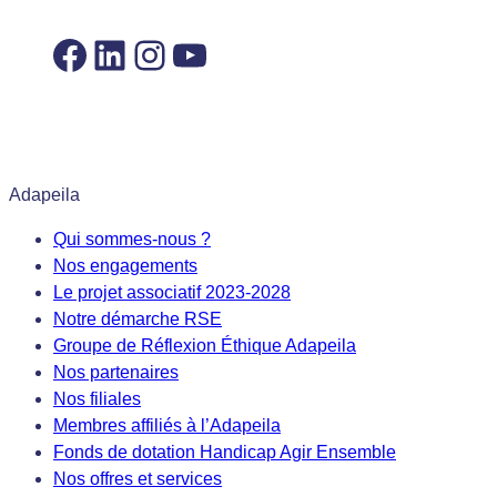
Facebook
LinkedIn
Instagram
YouTube
Adapeila
Qui sommes-nous ?
Nos engagements
Le projet associatif 2023-2028
Notre démarche RSE
Groupe de Réflexion Éthique Adapeila
Nos partenaires
Nos filiales
Membres affiliés à l’Adapeila
Fonds de dotation Handicap Agir Ensemble
Nos offres et services