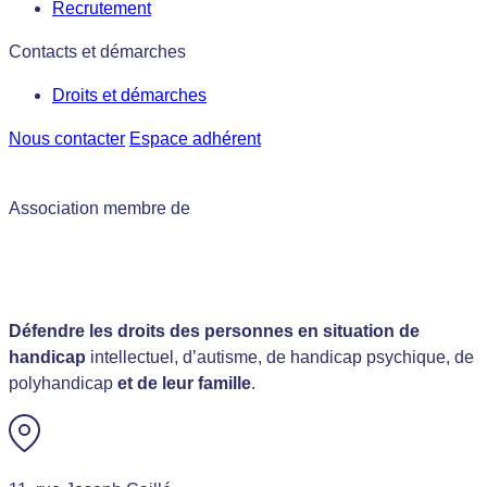
Recrutement
Contacts et démarches
Droits et démarches
Nous contacter
Espace adhérent
Association membre de
Défendre les droits des personnes en situation de
handicap
intellectuel, d’autisme, de handicap psychique, de
polyhandicap
et de leur famille
.