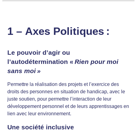
1 –
Axes Politiques :
Le pouvoir d’agir ou
l’autodétermination
«
Rien pour moi
sans moi »
Permettre la réalisation des projets et l’exercice des
droits des personnes en situation de handicap, avec le
juste soutien, pour permettre l’interaction de leur
développement personnel et de leurs apprentissages en
lien avec leur environnement.
Une société inclusive