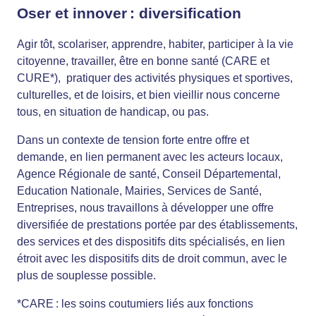
Oser et innover
: diversification
Agir tôt, scolariser, apprendre, habiter, participer à la vie
citoyenne, travailler, être en bonne santé (CARE et
CURE*), pratiquer des activités physiques et sportives,
culturelles, et de loisirs, et bien vieillir nous concerne
tous, en situation de handicap, ou pas.
Dans un contexte de tension forte entre offre et
demande, en lien permanent avec les acteurs locaux,
Agence Régionale de santé, Conseil Départemental,
Education Nationale, Mairies, Services de Santé,
Entreprises, nous travaillons à développer une offre
diversifiée de prestations portée par des établissements,
des services et des dispositifs dits spécialisés, en lien
étroit avec les dispositifs dits de droit commun, avec le
plus de souplesse possible.
*CARE : les soins coutumiers liés aux fonctions