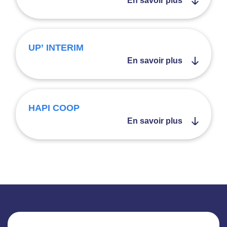
En savoir plus
UP’ INTERIM
En savoir plus
HAPI COOP
En savoir plus