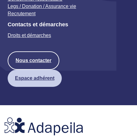
Legs / Donation / Assurance vie
Recrutement
Contacts et démarches
Droits et démarches
Nous contacter
Espace adhérent