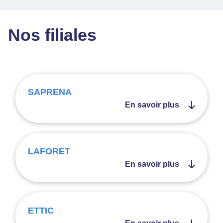
Nos filiales
SAPRENA
En savoir plus
LAFORET
En savoir plus
ETTIC