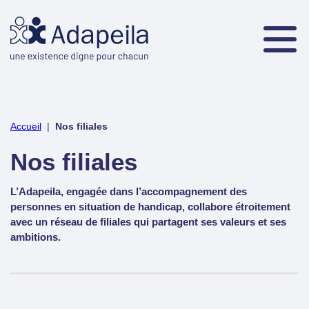
Accueil
|
Nos filiales
Nos filiales
L’Adapeila, engagée dans l’accompagnement des
personnes en situation de handicap, collabore étroitement
avec un réseau de filiales qui partagent ses valeurs et ses
ambitions.