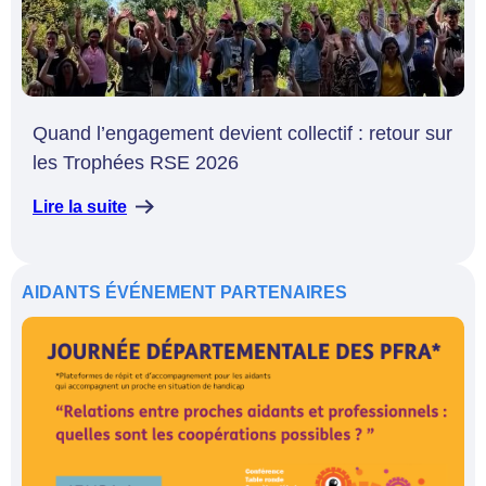
Quand l’engagement devient collectif : retour sur
les Trophées RSE 2026
Lire la suite
AIDANTS
ÉVÉNEMENT
PARTENAIRES