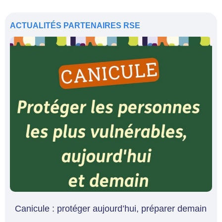
ACTUALITÉS
PARTENAIRES
RSE
Canicule : protéger aujourd’hui, préparer demain