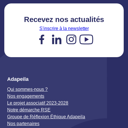
Recevez nos actualités
S'inscrire à la newsletter
Facebook
LinkedIn
Instagram
YouTube
Adapeila
Qui sommes-nous ?
Nos engagements
Le projet associatif 2023-2028
Notre démarche RSE
Groupe de Réflexion Éthique Adapeila
Nos partenaires