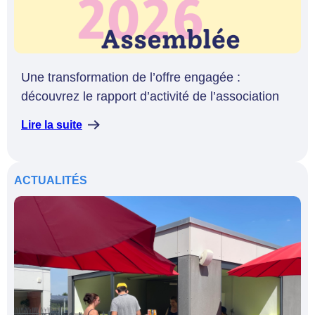
Une transformation de l’offre engagée :
découvrez le rapport d’activité de l’association
Lire la suite
ACTUALITÉS