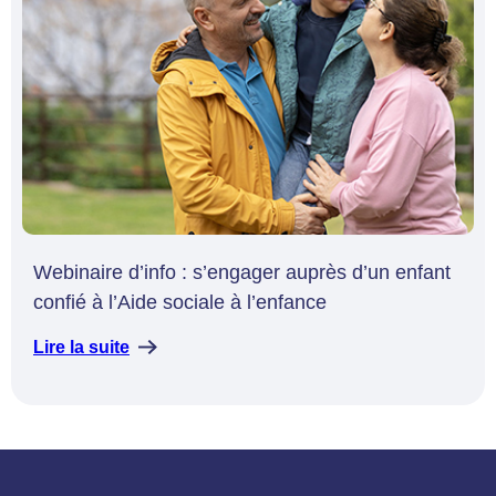
Webinaire d’info : s’engager auprès d’un enfant
confié à l’Aide sociale à l’enfance
Lire la suite