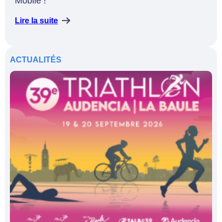
Mobile !
Lire la suite
ACTUALITÉS