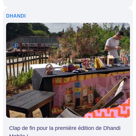
DHANDI
Clap de fin pour la première édition de Dhandi