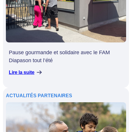
Pause gourmande et solidaire avec le FAM
Diapason tout l’été
Lire la suite
ACTUALITÉS
PARTENAIRES