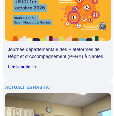
Journée départementale des Plateformes de
Répit et d’Accompagnement (PFRA) à Nantes
Lire la suite
ACTUALITÉS
HABITAT