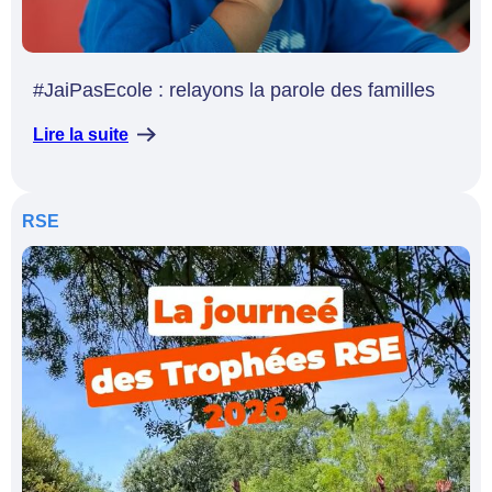
#JaiPasEcole : relayons la parole des familles
Lire la suite
RSE