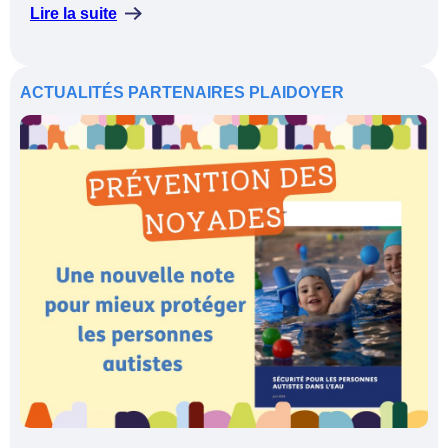
Lire la suite
ACTUALITÉS
PARTENAIRES
PLAIDOYER