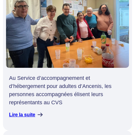
Au Service d’accompagnement et
d’hébergement pour adultes d’Ancenis, les
personnes accompagnées élisent leurs
représentants au CVS
Lire la suite