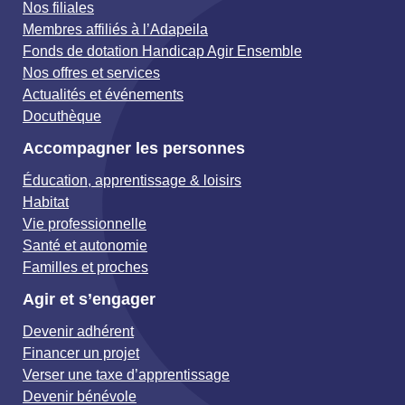
Nos filiales
Membres affiliés à l’Adapeila
Fonds de dotation Handicap Agir Ensemble
Nos offres et services
Actualités et événements
Docuthèque
Accompagner les personnes
Éducation, apprentissage & loisirs
Habitat
Vie professionnelle
Santé et autonomie
Familles et proches
Agir et s’engager
Devenir adhérent
Financer un projet
Verser une taxe d’apprentissage
Devenir bénévole