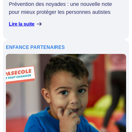
Prévention des noyades : une nouvelle note
pour mieux protéger les personnes autistes
Lire la suite
ENFANCE
PARTENAIRES