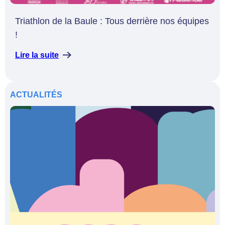
Triathlon de la Baule : Tous derrière nos équipes
!
Lire la suite
ACTUALITÉS