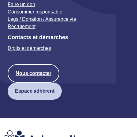
Faire un don
Consommer responsable
Legs / Donation / Assurance vie
Recrutement
Contacts et démarches
Droits et démarches
Nous contacter
Espace adhérent