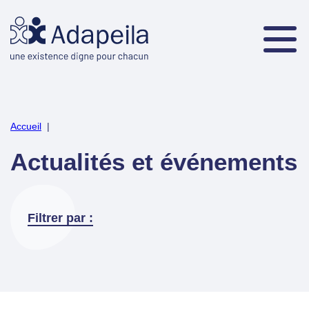
Accueil
|
Actualités et événements
Filtrer par :