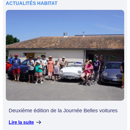
ACTUALITÉS
HABITAT
Deuxième édition de la Journée Belles voitures
Lire la suite