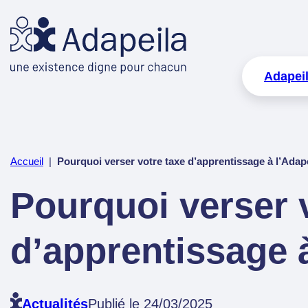
Adapei
Accueil
|
Pourquoi verser votre taxe d’apprentissage à l’Ada
Pourquoi verser 
d’apprentissage à
Actualités
Publié le 24/03/2025