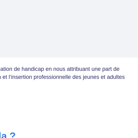
uation de handicap en nous attribuant une part de
et l’insertion professionnelle des jeunes et adultes
la ?