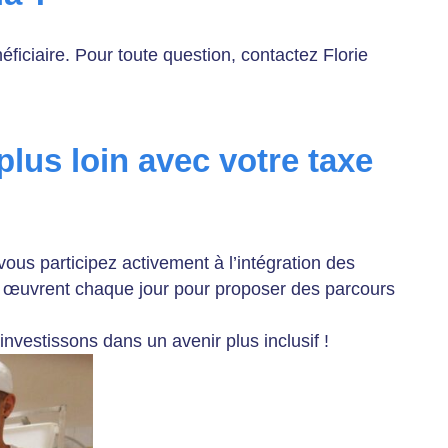
ficiaire. Pour toute question, contactez Florie
lus loin avec votre taxe
vous participez activement à l’intégration des
œuvrent chaque jour pour proposer des parcours
investissons dans un avenir plus inclusif !