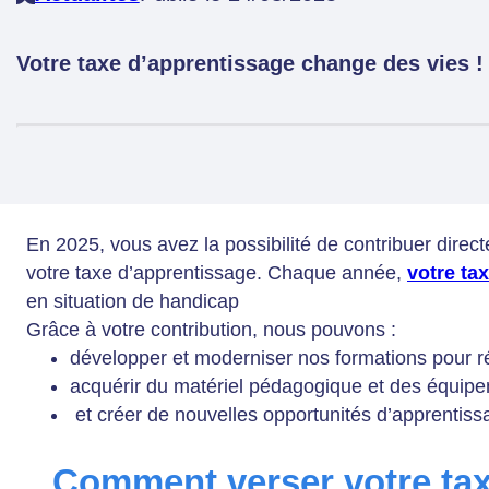
Votre taxe d’apprentissage change des vies !
En 2025, vous avez la possibilité de contribuer direc
votre taxe d’apprentissage. Chaque année,
votre ta
en situation de handicap
Grâce à votre contribution, nous pouvons :
développer et moderniser nos formations pour r
acquérir du matériel pédagogique et des équip
et créer de nouvelles opportunités d’apprentissa
Comment verser votre tax