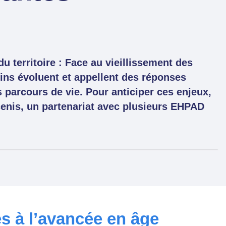
u territoire : Face au vieillissement des
ins évoluent et appellent des réponses
parcours de vie. Pour anticiper ces enjeux,
ncenis, un partenariat avec plusieurs EHPAD
ées à l’avancée en âge