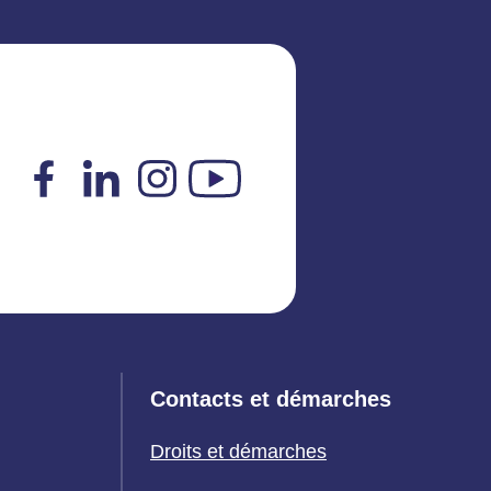
Facebook
LinkedIn
Instagram
YouTube
Contacts et démarches
Droits et démarches