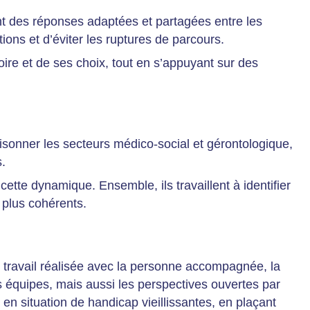
nt des réponses adaptées et partagées entre les
ions et d’éviter les ruptures de parcours.
oire et de ses choix, tout en s’appuyant sur des
sonner les secteurs médico-social et gérontologique,
s.
cette dynamique. Ensemble, ils travaillent à identifier
 plus cohérents.
e travail réalisée avec la personne accompagnée, la
es équipes, mais aussi les perspectives ouvertes par
en situation de handicap vieillissantes, en plaçant