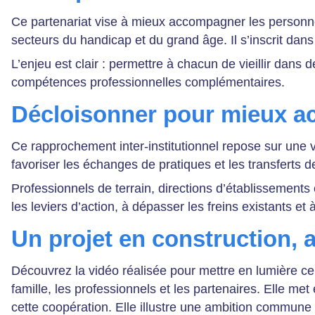
Ce partenariat vise à mieux accompagner les personnes
secteurs du handicap et du grand âge. Il s’inscrit dans
L’enjeu est clair : permettre à chacun de vieillir dans
compétences professionnelles complémentaires.
Décloisonner pour mieux 
Ce rapprochement inter-institutionnel repose sur une 
favoriser les échanges de pratiques et les transferts 
Professionnels de terrain, directions d’établissements 
les leviers d’action, à dépasser les freins existants 
Un projet en construction, 
Découvrez la vidéo réalisée pour mettre en lumière ce
famille, les professionnels et les partenaires. Elle m
cette coopération. Elle illustre une ambition commune 