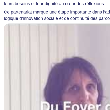
leurs besoins et leur dignité au cœur des réflexions.
Ce partenariat marque une étape importante dans l’ad
logique d’innovation sociale et de continuité des parco