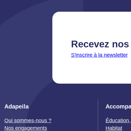
Recevez nos 
S'inscrire à la newsletter
Adapeila
Accompa
Qui sommes-nous ?
Éducation,
Nos engagements
Habitat