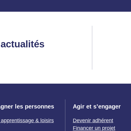
actualités
gner les personnes
Agir et s’engager
 apprentissage & loisirs
Devenir adhérent
Financer un projet