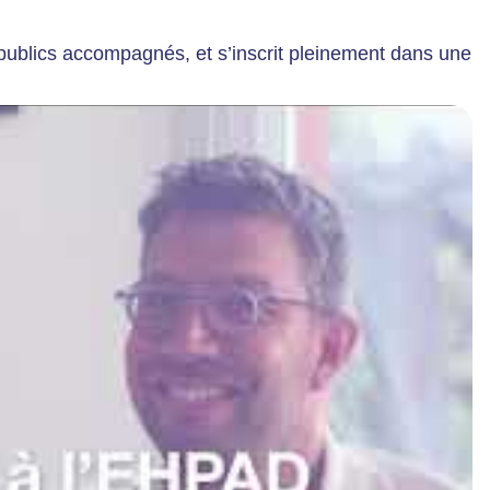
publics accompagnés, et s’inscrit pleinement dans une