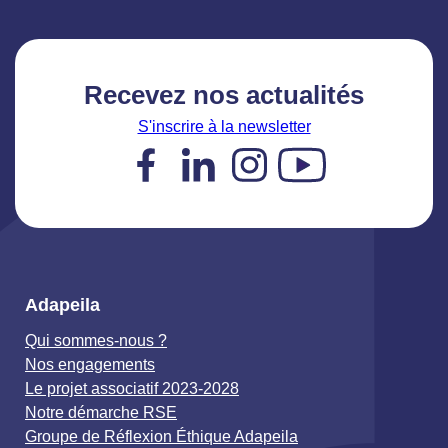
Recevez nos actualités
S'inscrire à la newsletter
Facebook
LinkedIn
Instagram
YouTube
Adapeila
Qui sommes-nous ?
Nos engagements
Le projet associatif 2023-2028
Notre démarche RSE
Groupe de Réflexion Éthique Adapeila