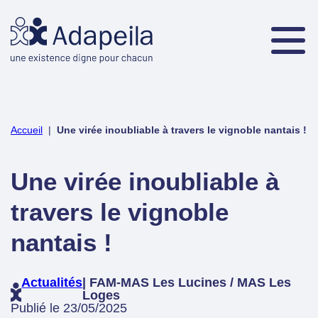
Accueil
|
Une virée inoubliable à travers le vignoble nantais !
Une virée inoubliable à
travers le vignoble
nantais !
Actualités
| FAM-MAS Les Lucines / MAS Les
Loges
Publié le 23/05/2025