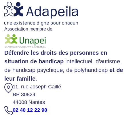
Association membre de
Défendre les droits des personnes en
situation de handicap
intellectuel, d’autisme,
de handicap psychique, de polyhandicap
et de
leur famille
.
11, rue Joseph Caillé
BP 30824
44008 Nantes
02 40 12 22 90