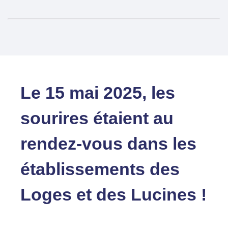
Le 15 mai 2025, les
sourires étaient au
rendez-vous dans les
établissements des
Loges et des Lucines !