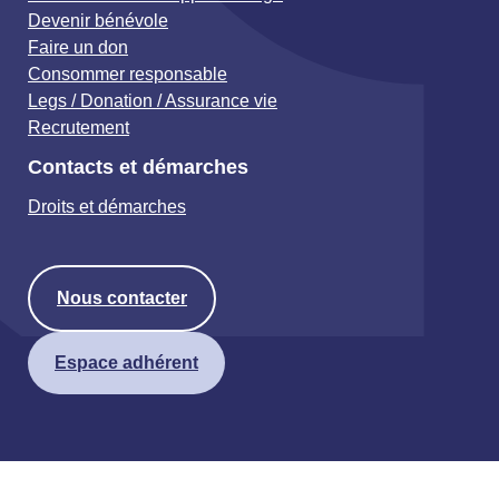
Devenir bénévole
Faire un don
Consommer responsable
Legs / Donation / Assurance vie
Recrutement
Contacts et démarches
Droits et démarches
Nous contacter
Espace adhérent