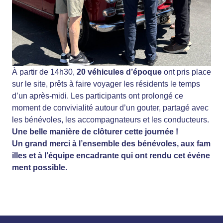
À partir de 14h30,
20 véhicules d’époque
ont pris place
sur le site, prêts à faire voyager les résidents le temps
d’un après-midi. Les participants ont prolongé ce
moment de convivialité autour d’un gouter, partagé avec
les bénévoles, les accompagnateurs et les conducteurs.
Une belle manière de clôturer cette journée !
Un grand merci à l’ensemble des bénévoles, aux fam
illes et à l’équipe encadrante qui ont rendu cet événe
ment possible.