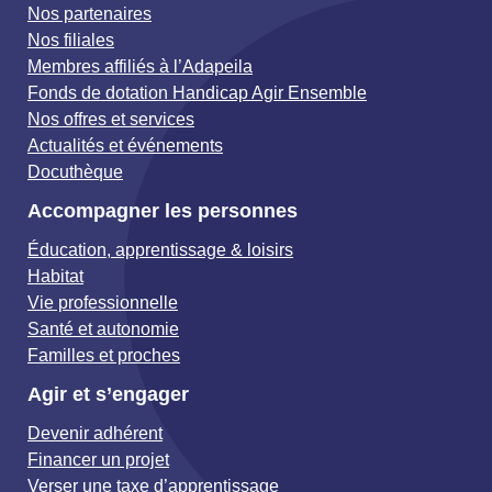
Nos partenaires
Nos filiales
Membres affiliés à l’Adapeila
Fonds de dotation Handicap Agir Ensemble
Nos offres et services
Actualités et événements
Docuthèque
Accompagner les personnes
Éducation, apprentissage & loisirs
Habitat
Vie professionnelle
Santé et autonomie
Familles et proches
Agir et s’engager
Devenir adhérent
Financer un projet
Verser une taxe d’apprentissage