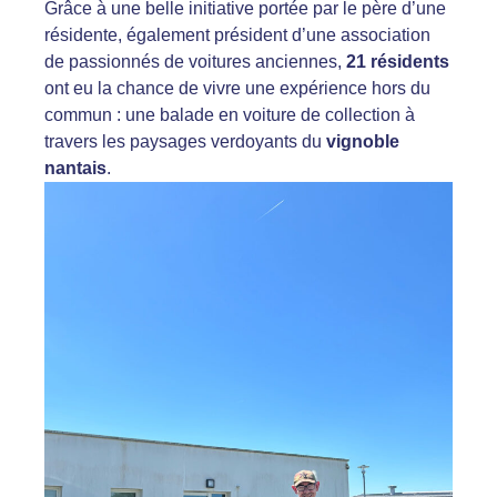
Grâce à une belle initiative portée par le père d’une
résidente, également président d’une association
de passionnés de voitures anciennes,
21 résidents
ont eu la chance de vivre une expérience hors du
commun : une balade en voiture de collection à
travers les paysages verdoyants du
vignoble
nantais
.