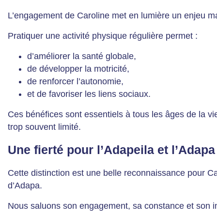
L’engagement de Caroline met en lumière un enjeu maje
Pratiquer une activité physique régulière permet :
d’améliorer la santé globale,
de développer la motricité,
de renforcer l’autonomie,
et de favoriser les liens sociaux.
Ces bénéfices sont essentiels à tous les âges de la vi
trop souvent limité.
Une fierté pour l’Adapeila et l’Adapa
Cette distinction est une belle reconnaissance pour C
d’Adapa.
Nous saluons son engagement, sa constance et son in