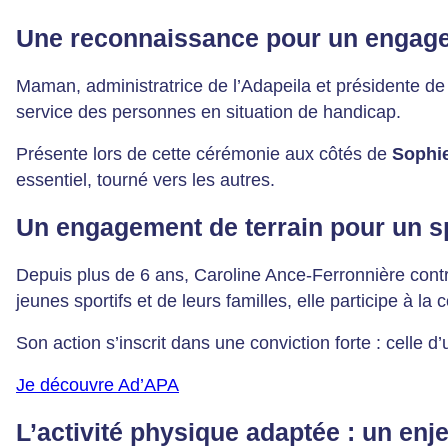
Une reconnaissance pour un engagem
Maman, administratrice de l’Adapeila et présidente de
service des personnes en situation de handicap.
Présente lors de cette cérémonie aux côtés de
Sophi
essentiel, tourné vers les autres.
Un engagement de terrain pour un sp
Depuis plus de 6 ans, Caroline Ance-Ferronnière con
jeunes sportifs et de leurs familles, elle participe à l
Son action s’inscrit dans une conviction forte : celle d
Je découvre Ad’APA
L’activité physique adaptée : un enje