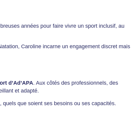
reuses années pour faire vivre un sport inclusif, au
atation, Caroline incarne un engagement discret mais
ort d’Ad’APA
. Aux côtés des professionnels, des
eillant et adapté.
, quels que soient ses besoins ou ses capacités.