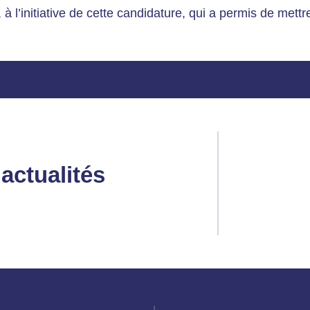
, à l’initiative de cette candidature, qui a permis de mett
actualités