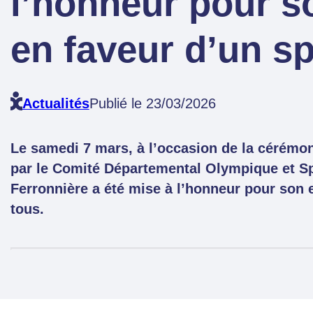
l’honneur pour 
en faveur d’un sp
Actualités
Publié le 23/03/2026
Le samedi 7 mars, à l’occasion de la cérémo
par le Comité Départemental Olympique et Spo
Ferronnière a été mise à l’honneur pour son 
tous.