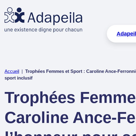
Adapei
Accueil
|
Trophées Femmes et Sport : Caroline Ance-Ferronni
sport inclusif
Trophées Femmes
Caroline Ance-Fe