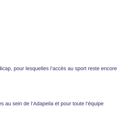
icap, pour lesquelles l’accès au sport reste encore
 au sein de l’Adapeila et pour toute l’équipe