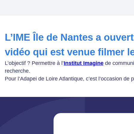
L’IME Île de Nantes a ouver
vidéo qui est venue filmer 
L’objectif ? Permettre à l’
Institut Imagine
de communiqu
recherche.
Pour l’Adapei de Loire Atlantique, c’est l’occasion de 