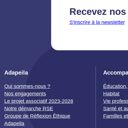
Recevez nos 
S'inscrire à la newsletter
Adapeila
Accompa
Qui sommes-nous ?
Éducation,
Nos engagements
Habitat
Le projet associatif 2023-2028
Vie profes
Notre démarche RSE
Santé et a
Groupe de Réflexion Éthique
Familles e
Adapeila