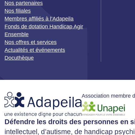
Nos partenaires
Nos filiales
Membres affiliés à l’Adapeila
Fonds de dotation Handicap Agir
Ensemble
Nos offres et services
Actualités et événements
Docuthèque
Association membre 
Défendre les droits des personnes en s
intellectuel, d’autisme, de handicap psyc