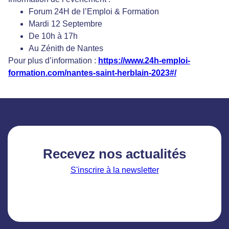
Forum 24H de l’Emploi & Formation
Mardi 12 Septembre
De 10h à 17h
Au Zénith de Nantes
Pour plus d’information :
https://www.24h-emploi-
formation.com/nantes-saint-herblain-2023#/
Recevez nos actualités
S'inscrire à la newsletter
Facebook
LinkedIn
Instagram
YouTube