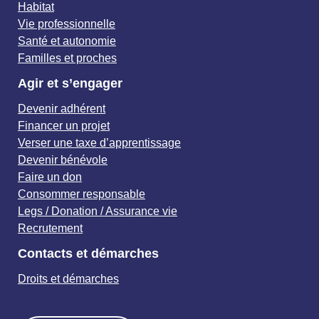
Habitat
Vie professionnelle
Santé et autonomie
Familles et proches
Agir et s’engager
Devenir adhérent
Financer un projet
Verser une taxe d’apprentissage
Devenir bénévole
Faire un don
Consommer responsable
Legs / Donation / Assurance vie
Recrutement
Contacts et démarches
Droits et démarches