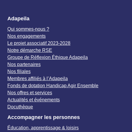
Adapeila
Qui sommes-nous ?
Nos engagements
Le projet associatif 2023-2028
Notre démarche RSE
Groupe de Réflexion Éthique Adapeila
Nos partenaires
Nos filiales
Membres affiliés à l’Adapeila
Fonds de dotation Handicap Agir Ensemble
Nos offres et services
Actualités et événements
Docuthèque
Accompagner les personnes
Éducation, apprentissage & loisirs