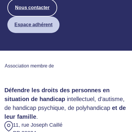
Nous contacter
Espace adhérent
Association membre de
Défendre les droits des personnes en
situation de handicap
intellectuel, d’autisme,
de handicap psychique, de polyhandicap
et de
leur famille
.
11, rue Joseph Caillé