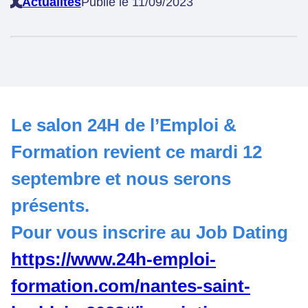
Actualités
Publié le 11/09/2023
Le salon 24H de l’Emploi &
Formation revient ce mardi 12
septembre et nous serons
présents.
Pour vous inscrire au Job Dating
https://www.24h-emploi-
formation.com/nantes-saint-