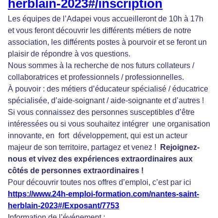
herblain-2023#/inscription
Les équipes de l’Adapei vous accueilleront de 10h à 17h
et vous feront découvrir les différents métiers de notre
association, les différents postes à pourvoir et se feront un
plaisir de répondre à vos questions.
Nous sommes à la recherche de nos futurs collateurs /
collaboratrices et professionnels / professionnelles.
À pouvoir : des métiers d’éducateur spécialisé / éducatrice
spécialisée, d’aide-soignant / aide-soignante et d’autres !
Si vous connaissez des personnes susceptibles d’être
intéressées ou si vous souhaitez intégrer une organisation
innovante, en fort développement, qui est un acteur
majeur de son territoire, partagez et venez !
Rejoignez-
nous et vivez des expériences extraordinaires aux
côtés de personnes extraordinaires !
Pour découvrir toutes nos offres d’emploi, c’est par ici
https://www.24h-emploi-formation.com/nantes-saint-
herblain-2023#/Exposant/7753
Information de l’événement :