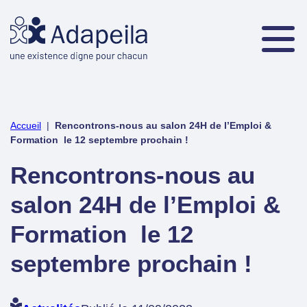
Accueil
|
Rencontrons-nous au salon 24H de l’Emploi &
Formation le 12 septembre prochain !
Rencontrons-nous au
salon 24H de l’Emploi &
Formation le 12
septembre prochain !