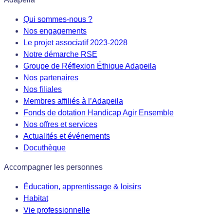
Qui sommes-nous ?
Nos engagements
Le projet associatif 2023-2028
Notre démarche RSE
Groupe de Réflexion Éthique Adapeila
Nos partenaires
Nos filiales
Membres affiliés à l’Adapeila
Fonds de dotation Handicap Agir Ensemble
Nos offres et services
Actualités et événements
Docuthèque
Accompagner les personnes
Éducation, apprentissage & loisirs
Habitat
Vie professionnelle