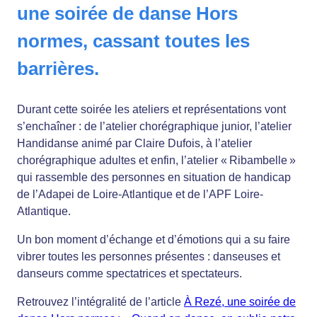
une soirée de danse Hors
normes, cassant toutes les
barrières.
Durant cette soirée les ateliers et représentations vont
s’enchaîner : de l’atelier chorégraphique junior, l’atelier
Handidanse animé par Claire Dufois, à l’atelier
chorégraphique adultes et enfin, l’atelier « Ribambelle »
qui rassemble des personnes en situation de handicap
de l’Adapei de Loire-Atlantique et de l’APF Loire-
Atlantique.
Un bon moment d’échange et d’émotions qui a su faire
vibrer toutes les personnes présentes : danseuses et
danseurs comme spectatrices et spectateurs.
Retrouvez l’intégralité de l’article
À Rezé, une soirée de