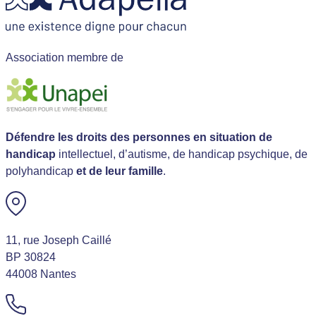
Association membre de
Défendre les droits des personnes en situation de
handicap
intellectuel, d’autisme, de handicap psychique, de
polyhandicap
et de leur famille
.
11, rue Joseph Caillé
BP 30824
44008 Nantes