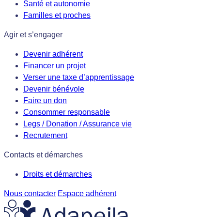
Santé et autonomie
Familles et proches
Agir et s’engager
Devenir adhérent
Financer un projet
Verser une taxe d’apprentissage
Devenir bénévole
Faire un don
Consommer responsable
Legs / Donation / Assurance vie
Recrutement
Contacts et démarches
Droits et démarches
Nous contacter
Espace adhérent