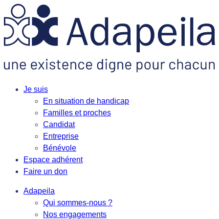
Je suis
En situation de handicap
Familles et proches
Candidat
Entreprise
Bénévole
Espace adhérent
Faire un don
Adapeila
Qui sommes-nous ?
Nos engagements