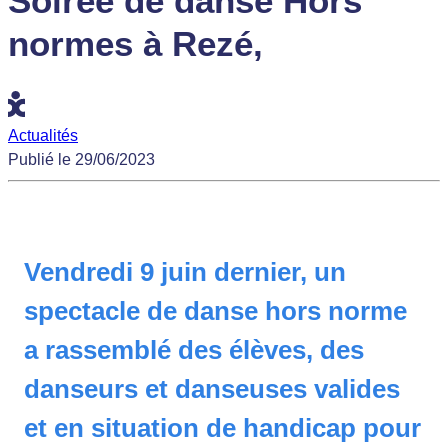
Soirée de danse Hors
normes à Rezé,
Actualités
Publié le 29/06/2023
Vendredi 9 juin dernier, un
spectacle de danse hors norme
a rassemblé des élèves, des
danseurs et danseuses valides
et en situation de handicap pour