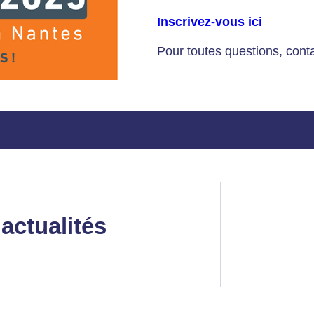
Inscrivez-vous ici
Pour toutes questions, con
actualités