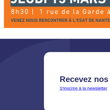
Recevez nos 
S'inscrire à la newsletter