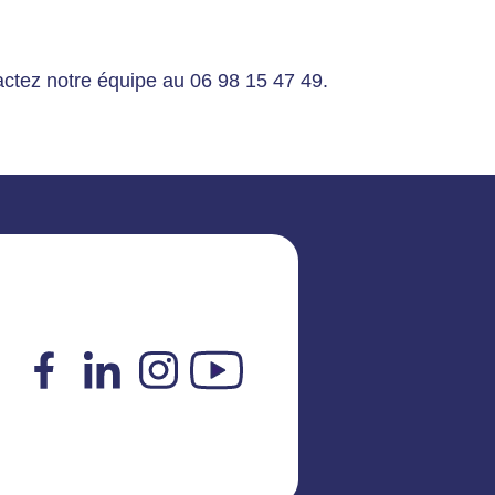
tactez notre équipe au 06 98 15 47 49.
Facebook
LinkedIn
Instagram
YouTube