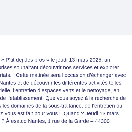
 P’tit dej des pros » le jeudi 13 mars 2025, un
ises souhaitant découvrir nos services et explorer
riats. Cette matinée sera l’occasion d’échanger avec
antes et de découvrir les différentes activités telles
ielle, l’entretien d’espaces verts et le nettoyage, en
ée de l’établissement Que vous soyez à la recherche de
les domaines de la sous-traitance, de l’entretien ou
z-vous est fait pour vous ! Quand ? Jeudi 13 mars
? À esatco Nantes, 1 rue de la Garde – 44300