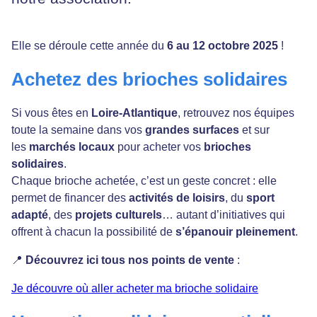
Elle se déroule cette année du
6 au 12 octobre 2025
!
Achetez des brioches solidaires
Si vous êtes en
Loire-Atlantique
, retrouvez nos équipes
toute la semaine dans vos
grandes surfaces
et sur
les
marchés locaux
pour acheter vos
brioches
solidaires
.
Chaque brioche achetée, c’est un geste concret : elle
permet de financer des
activités de loisirs
, du
sport
adapté
, des
projets culturels
… autant d’initiatives qui
offrent à chacun la possibilité de
s’épanouir pleinement
.
📍
Découvrez ici tous nos points de vente
:
Je découvre où aller acheter ma brioche solidaire