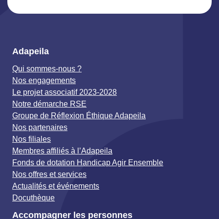
Adapeila
Qui sommes-nous ?
Nos engagements
Le projet associatif 2023-2028
Notre démarche RSE
Groupe de Réflexion Éthique Adapeila
Nos partenaires
Nos filiales
Membres affiliés à l’Adapeila
Fonds de dotation Handicap Agir Ensemble
Nos offres et services
Actualités et événements
Docuthèque
Accompagner les personnes