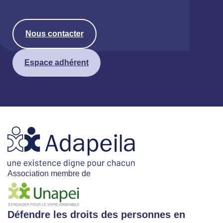
Nous contacter
Espace adhérent
Association membre de
Défendre les droits des personnes en