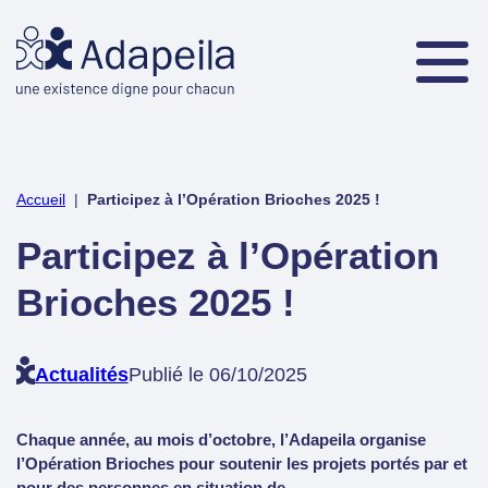
Accueil
|
Participez à l’Opération Brioches 2025 !
Participez à l’Opération
Brioches 2025 !
Actualités
Publié le 06/10/2025
Chaque année, au mois d’octobre, l’Adapeila organise
l’Opération Brioches pour soutenir les projets portés par et