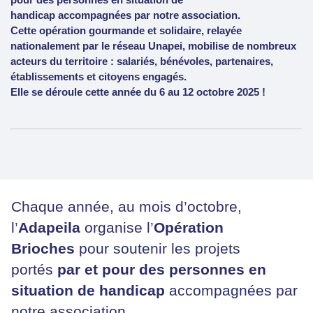
pour des personnes en situation de
handicap accompagnées par notre association.
Cette opération gourmande et solidaire, relayée
nationalement par le réseau Unapei, mobilise de nombreux
acteurs du territoire : salariés, bénévoles, partenaires,
établissements et citoyens engagés.
Elle se déroule cette année du 6 au 12 octobre 2025 !
Chaque année, au mois d’octobre,
l’
Adapeila
organise l’
Opération
Brioches
pour soutenir les projets
portés
par et pour des personnes en
situation de handicap
accompagnées par
notre association.