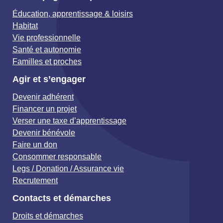
Éducation, apprentissage & loisirs
Habitat
Vie professionnelle
Santé et autonomie
Familles et proches
Agir et s’engager
Devenir adhérent
Financer un projet
Verser une taxe d’apprentissage
Devenir bénévole
Faire un don
Consommer responsable
Legs / Donation / Assurance vie
Recrutement
Contacts et démarches
Droits et démarches