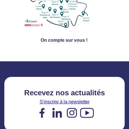
On compte sur vous !
Recevez nos actualités
S'inscrire à la newsletter
Facebook
LinkedIn
Instagram
YouTube