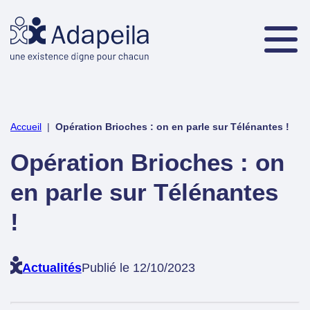
Accueil
|
Opération Brioches : on en parle sur Télénantes !
Opération Brioches : on
en parle sur Télénantes
!
Actualités
Publié le 12/10/2023