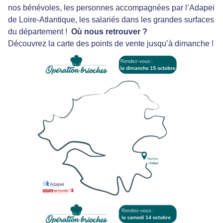
nos bénévoles, les personnes accompagnées par l’Adapei
de Loire-Atlantique, les salariés dans les grandes surfaces
du département !
Où nous retrouver ?
Découvrez la carte des points de vente jusqu’à dimanche !