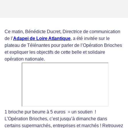
Ce matin, Bénédicte Ducret, Directrice de communication
de l’
Adapei de Loire Atlantique
, a été invitée sur le
plateau de Télénantes pour parler de l’Opération Brioches
et expliquer les objectifs de cette belle et solidaire
opération nationale.
1 brioche pur beurre à 5 euros = un soutien !
L’Opération Brioches, c’est jusqu’à dimanche dans
certains supermarchés, entreprises et marchés ! Retrouvez