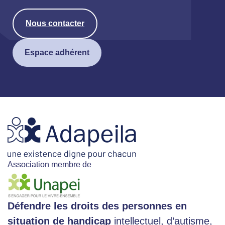
Nous contacter
Espace adhérent
Association membre de
Défendre les droits des personnes en
situation de handicap
intellectuel, d’autisme,