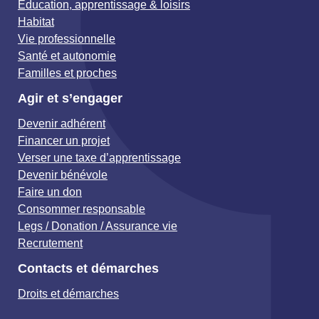
Éducation, apprentissage & loisirs
Habitat
Vie professionnelle
Santé et autonomie
Familles et proches
Agir et s’engager
Devenir adhérent
Financer un projet
Verser une taxe d’apprentissage
Devenir bénévole
Faire un don
Consommer responsable
Legs / Donation / Assurance vie
Recrutement
Contacts et démarches
Droits et démarches