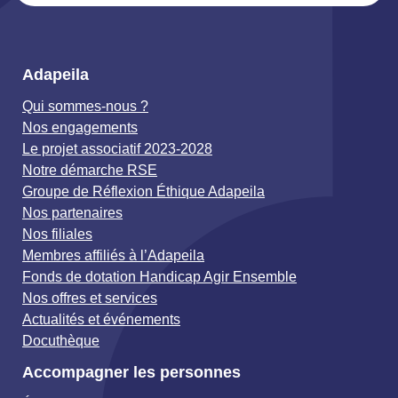
Adapeila
Qui sommes-nous ?
Nos engagements
Le projet associatif 2023-2028
Notre démarche RSE
Groupe de Réflexion Éthique Adapeila
Nos partenaires
Nos filiales
Membres affiliés à l’Adapeila
Fonds de dotation Handicap Agir Ensemble
Nos offres et services
Actualités et événements
Docuthèque
Accompagner les personnes