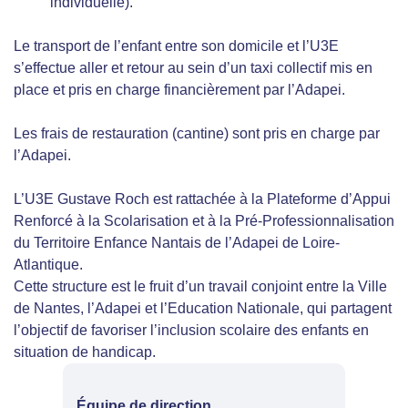
individuelle).
Le transport de l’enfant entre son domicile et l’U3E
s’effectue aller et retour au sein d’un taxi collectif mis en
place et pris en charge financièrement par l’Adapei.
Les frais de restauration (cantine) sont pris en charge par
l’Adapei.
L’U3E Gustave Roch est rattachée à la Plateforme d’Appui
Renforcé à la Scolarisation et à la Pré-Professionnalisation
du Territoire Enfance Nantais de l’Adapei de Loire-
Atlantique.
Cette structure est le fruit d’un travail conjoint entre la Ville
de Nantes, l’Adapei et l’Education Nationale, qui partagent
l’objectif de favoriser l’inclusion scolaire des enfants en
situation de handicap.
Équipe de direction