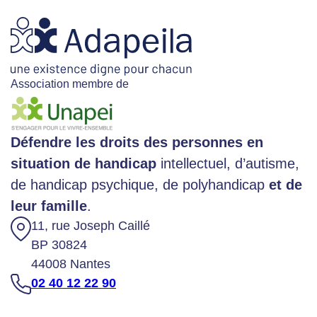
Association membre de
Défendre les droits des personnes en
situation de handicap
intellectuel, d’autisme,
de handicap psychique, de polyhandicap
et de
leur famille
.
11, rue Joseph Caillé
BP 30824
44008 Nantes
02 40 12 22 90