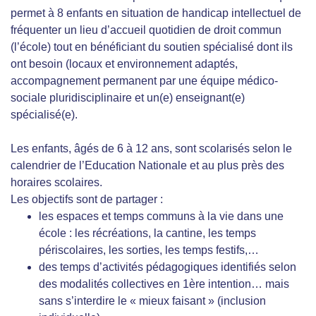
permet à 8 enfants en situation de handicap intellectuel de
fréquenter un lieu d’accueil quotidien de droit commun
(l’école) tout en bénéficiant du soutien spécialisé dont ils
ont besoin (locaux et environnement adaptés,
accompagnement permanent par une équipe médico-
sociale pluridisciplinaire et un(e) enseignant(e)
spécialisé(e).
Les enfants, âgés de 6 à 12 ans, sont scolarisés selon le
calendrier de l’Education Nationale et au plus près des
horaires scolaires.
Les objectifs sont de partager :
les espaces et temps communs à la vie dans une
école : les récréations, la cantine, les temps
périscolaires, les sorties, les temps festifs,…
des temps d’activités pédagogiques identifiés selon
des modalités collectives en 1ère intention… mais
sans s’interdire le « mieux faisant » (inclusion