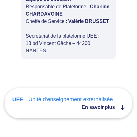
Responsable de Plateforme :
Charline
CHARDAVOINE
Cheffe de Service :
Valérie BRUSSET
Secrétariat de la plateforme UEE :
13 bd Vincent Gâche – 44200
NANTES
UEE
- Unité d’enseignement externalisée
En savoir plus