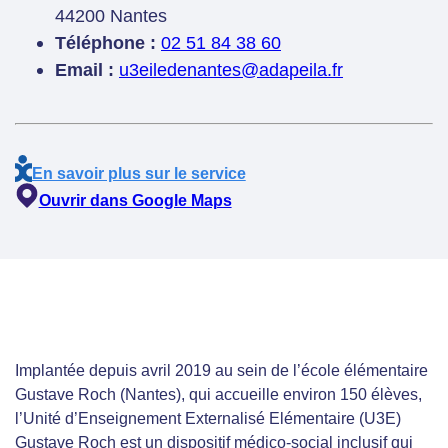
44200 Nantes
Téléphone :
02 51 84 38 60
Email :
u3eiledenantes@adapeila.fr
En savoir plus sur le service
Ouvrir dans Google Maps
Implantée depuis avril 2019 au sein de l’école élémentaire
Gustave Roch (Nantes), qui accueille environ 150 élèves,
l’Unité d’Enseignement Externalisé Elémentaire (U3E)
Gustave Roch est un dispositif médico-social inclusif qui