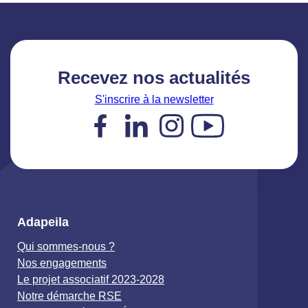
Recevez nos actualités
S'inscrire à la newsletter
Facebook
LinkedIn
Instagram
YouTube
Adapeila
Qui sommes-nous ?
Nos engagements
Le projet associatif 2023-2028
Notre démarche RSE