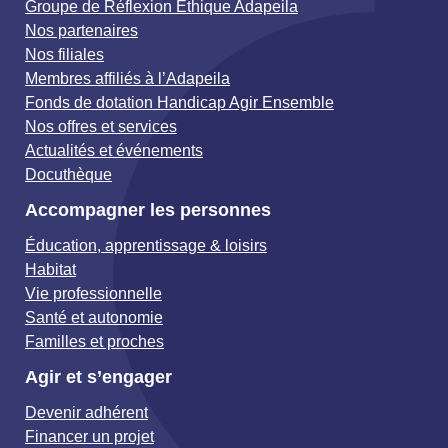
Groupe de Réflexion Éthique Adapeila
Nos partenaires
Nos filiales
Membres affiliés à l’Adapeila
Fonds de dotation Handicap Agir Ensemble
Nos offres et services
Actualités et événements
Docuthèque
Accompagner les personnes
Éducation, apprentissage & loisirs
Habitat
Vie professionnelle
Santé et autonomie
Familles et proches
Agir et s’engager
Devenir adhérent
Financer un projet