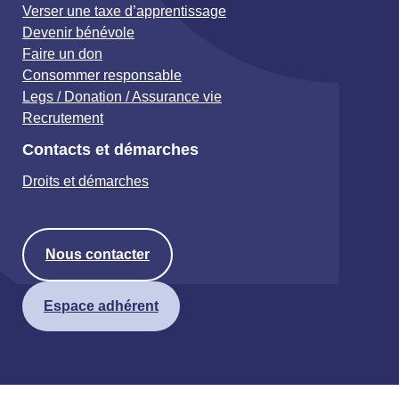
Verser une taxe d’apprentissage
Devenir bénévole
Faire un don
Consommer responsable
Legs / Donation / Assurance vie
Recrutement
Contacts et démarches
Droits et démarches
Nous contacter
Espace adhérent