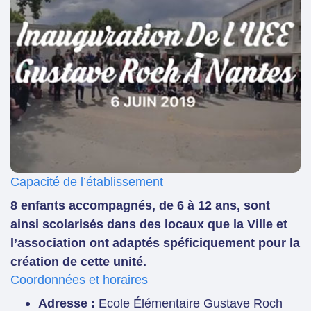
Capacité de l’établissement
8 enfants accompagnés, de 6 à 12 ans, sont
ainsi scolarisés dans des locaux que la Ville et
l’association ont adaptés spéficiquement pour la
création de cette unité.
Coordonnées et horaires
Adresse :
Ecole Élémentaire Gustave Roch