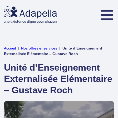
Accueil
|
Nos offres et services
|
Unité d’Enseignement
Externalisée Elémentaire – Gustave Roch
Unité d’Enseignement
Externalisée Elémentaire
– Gustave Roch