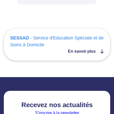
SESSAD
- Service d'Education Spéciale et de
Soins à Domicile
En savoir plus
Recevez nos actualités
S'inscrire à la newsletter