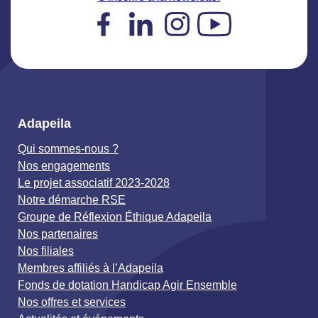
Facebook
LinkedIn
Instagram
YouTube
Adapeila
Qui sommes-nous ?
Nos engagements
Le projet associatif 2023-2028
Notre démarche RSE
Groupe de Réflexion Éthique Adapeila
Nos partenaires
Nos filiales
Membres affiliés à l’Adapeila
Fonds de dotation Handicap Agir Ensemble
Nos offres et services