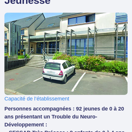
Jeunesse
Capacité de l’établissement
Personnes accompagnées : 92 jeunes de 0 à 20
ans présentant un Trouble du Neuro-
Développement :