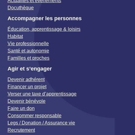
Actualités et événements
Docuthèque
Accompagner les personnes
Éducation, apprentissage & loisirs
Habitat
Vie professionnelle
Santé et autonomie
Familles et proches
Agir et s’engager
Devenir adhérent
Financer un projet
Verser une taxe d’apprentissage
Devenir bénévole
Faire un don
Consommer responsable
Legs / Donation / Assurance vie
Recrutement