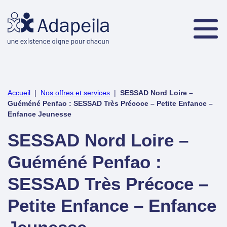
Accueil
|
Nos offres et services
|
SESSAD Nord Loire –
Guéméné Penfao : SESSAD Très Précoce – Petite Enfance –
Enfance Jeunesse
SESSAD Nord Loire –
Guéméné Penfao :
SESSAD Très Précoce –
Petite Enfance – Enfance