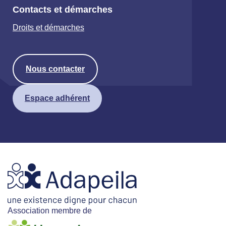
Contacts et démarches
Droits et démarches
Nous contacter
Espace adhérent
Association membre de