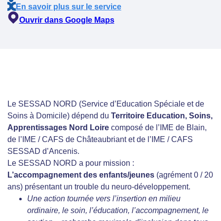
En savoir plus sur le service
Ouvrir dans Google Maps
Le SESSAD NORD (Service d’Education Spéciale et de
Soins à Domicile) dépend du
Territoire Education, Soins,
Apprentissages Nord Loire
composé de l’IME de Blain,
de l’IME / CAFS de Châteaubriant et de l’IME / CAFS
SESSAD d’Ancenis.
Le SESSAD NORD a pour mission :
L’accompagnement des enfants/jeunes
(agrément 0 / 20
ans) présentant un trouble du neuro-développement.
Une action tournée vers l’insertion en milieu
ordinaire, le soin, l’éducation, l’accompagnement, le