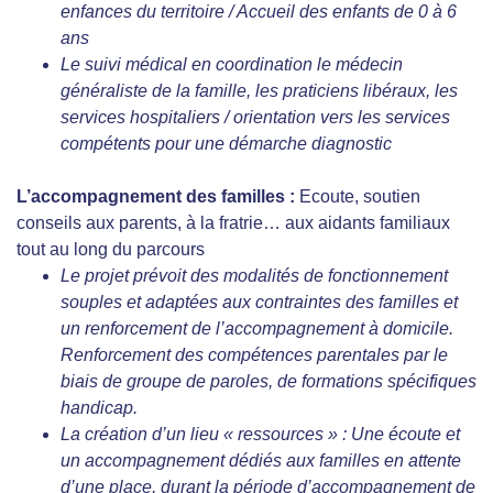
enfances du territoire / Accueil des enfants de 0 à 6
ans
Le suivi médical en coordination le médecin
généraliste de la famille, les praticiens libéraux, les
services hospitaliers / orientation vers les services
compétents pour une démarche diagnostic
L’accompagnement des familles
:
Ecoute, soutien
conseils aux parents, à la fratrie… aux aidants familiaux
tout au long du parcours
Le projet prévoit des modalités de fonctionnement
souples et adaptées aux contraintes des familles et
un renforcement de l’accompagnement à domicile.
Renforcement des compétences parentales par le
biais de groupe de paroles, de formations spécifiques
handicap.
La création d’un lieu « ressources » : Une écoute et
un accompagnement dédiés aux familles en attente
d’une place, durant la période d’accompagnement de