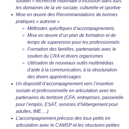
soutien = recherche maximale d’inclusion dans tous
les domaines de la vie sociale, culturelle et sportive
Mise en œuvre des Recommandations de bonnes
pratiques « autisme »
Méthodes spécifiques d’accompagnement,
Mise en œuvre d’un plan de formation et de
temps de supervision pour les professionnels
Formation des familles, partenariats avec le
soutien du CRA et divers organismes
Utilisation de nouveaux outils multimédias
d’aide à la communication, à la structuration
des divers apprentissages
Un dispositif d’accompagnement vers l’insertion
sociale et professionnelle en articulation avec les
partenaires du territoire (CFA, entreprises, passerelle
pour l’emploi, ESAT, services d’hébergement pour
adultes, IME….)
L
’accompagnement précoce des tous petits en
articulation avec le CAMSP et les structures petites