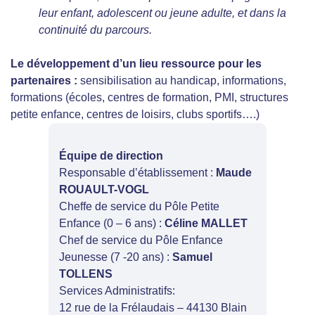
leur enfant, adolescent ou jeune adulte, et dans la
continuité du parcours.
Le développement d’un lieu ressource pour les
partenaires
:
sensibilisation au handicap, informations,
formations (écoles, centres de formation, PMI, structures
petite enfance, centres de loisirs, clubs sportifs….)
Équipe de direction
Responsable d’établissement :
Maude
ROUAULT-VOGL
Cheffe de service du Pôle Petite
Enfance (0 – 6 ans) :
Céline MALLET
Chef de service du Pôle Enfance
Jeunesse (7 -20 ans) :
Samuel
TOLLENS
Services Administratifs:
12 rue de la Frélaudais – 44130 Blain