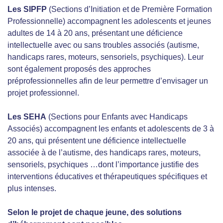
Les SIPFP
(Sections d’Initiation et de Première Formation
Professionnelle) accompagnent les adolescents et jeunes
adultes de 14 à 20 ans, présentant une déficience
intellectuelle avec ou sans troubles associés (autisme,
handicaps rares, moteurs, sensoriels, psychiques). Leur
sont également proposés des approches
préprofessionnelles afin de leur permettre d’envisager un
projet professionnel.
Les SEHA
(Sections pour Enfants avec Handicaps
Associés) accompagnent les enfants et adolescents de 3 à
20 ans, qui présentent une déficience intellectuelle
associée à de l’autisme, des handicaps rares, moteurs,
sensoriels, psychiques …dont l’importance justifie des
interventions éducatives et thérapeutiques spécifiques et
plus intenses.
Selon le projet de chaque jeune, des solutions