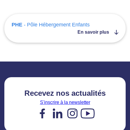
PHE
- Pôle Hébergement Enfants
En savoir plus
Recevez nos actualités
S'inscrire à la newsletter
Facebook
LinkedIn
Instagram
YouTube