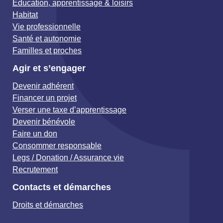
Éducation, apprentissage & loisirs
Habitat
Vie professionnelle
Santé et autonomie
Familles et proches
Agir et s’engager
Devenir adhérent
Financer un projet
Verser une taxe d’apprentissage
Devenir bénévole
Faire un don
Consommer responsable
Legs / Donation / Assurance vie
Recrutement
Contacts et démarches
Droits et démarches