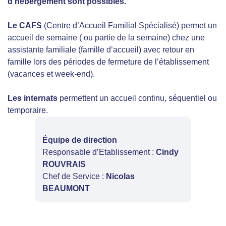
d’hébergement sont possibles.
Le CAFS
(Centre d’Accueil Familial Spécialisé) permet un
accueil de semaine ( ou partie de la semaine) chez une
assistante familiale (famille d’accueil) avec retour en
famille lors des périodes de fermeture de l’établissement
(vacances et week-end).
Les internats
permettent un accueil continu, séquentiel ou
temporaire.
Équipe de direction
Responsable d’Etablissement :
Cindy
ROUVRAIS
Chef de Service :
Nicolas
BEAUMONT