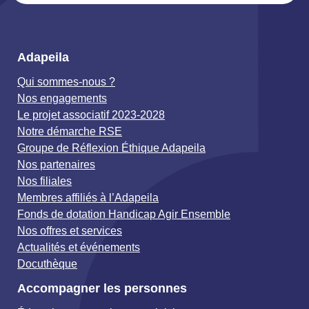
Adapeila
Qui sommes-nous ?
Nos engagements
Le projet associatif 2023-2028
Notre démarche RSE
Groupe de Réflexion Éthique Adapeila
Nos partenaires
Nos filiales
Membres affiliés à l’Adapeila
Fonds de dotation Handicap Agir Ensemble
Nos offres et services
Actualités et événements
Docuthèque
Accompagner les personnes