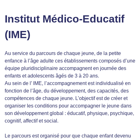
Institut Médico-Educatif
(IME)
Au service du parcours de chaque jeune, de la petite
enfance à l’âge adulte ces établissements composés d’une
équipe pluridisciplinaire accompagnent en journée des
enfants et adolescents âgés de 3 à 20 ans.
Au sein de l’ IME, l’accompagnement est individualisé en
fonction de l’âge, du développement, des capacités, des
compétences de chaque jeune. L’objectif est de créer et
organiser les conditions pour accompagner le jeune dans
son développement global : éducatif, physique, psychique,
cognitif, affectif et social.
Le parcours est organisé pour que chaque enfant devenu