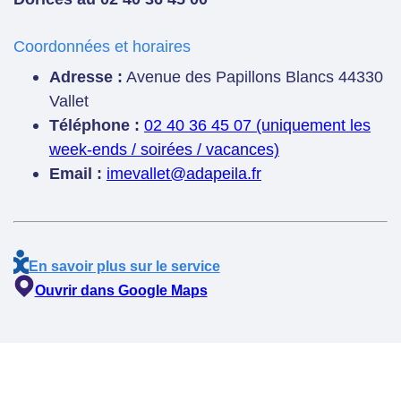
Coordonnées et horaires
Adresse :
Avenue des Papillons Blancs 44330
Vallet
Téléphone :
02 40 36 45 07 (uniquement les
week-ends / soirées / vacances)
Email :
imevallet@adapeila.fr
En savoir plus sur le service
Ouvrir dans Google Maps