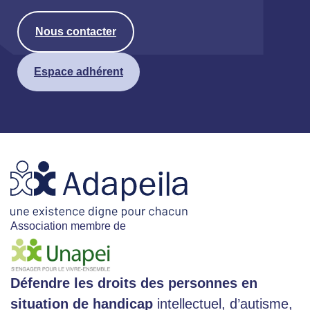
Nous contacter
Espace adhérent
Association membre de
Défendre les droits des personnes en
situation de handicap
intellectuel, d’autisme,