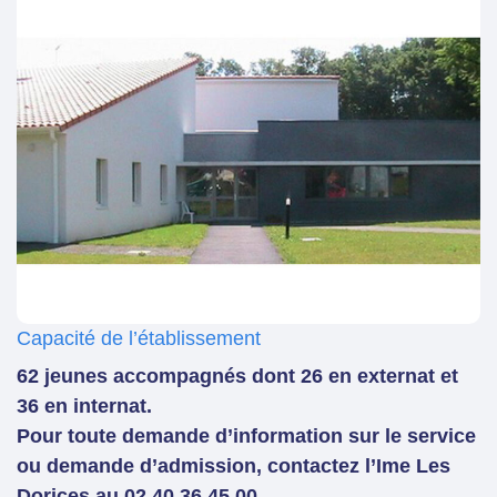
Capacité de l’établissement
62 jeunes accompagnés dont 26 en externat et
36 en internat.
Pour toute demande d’information sur le service
ou demande d’admission, contactez l’Ime Les
Dorices au 02 40 36 45 00