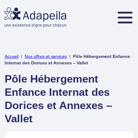
Accueil
|
Nos offres et services
|
Pôle Hébergement Enfance
Internat des Dorices et Annexes – Vallet
Pôle Hébergement
Enfance Internat des
Dorices et Annexes –
Vallet