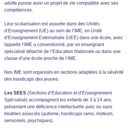
adulte puisse avoir un projet de vie compatible avec ses
compétences.
Leur scolarisation est assurée dans des Unités
d’Enseignement (UE) au sein de l’IME, en Unité
d’Enseignement Externalisée (UEE) dans une école, avec
laquelle l’IME a conventionné, par un enseignant
spécialisé détaché de l’Education Nationale ou dans une
classe d’une école proche de l’IME.
Nos IME sont organisés en sections adaptées à la sévérité
des handicaps des jeunes.
Les SEES
(Sections d’Education et d’Enseignement
Spécialisé) accompagnent les enfants de 3 à 14 ans,
présentant une déficience intellectuelle avec ou sans
troubles associés (autisme, handicaps rares, moteurs,
sensoriels, psychiques).