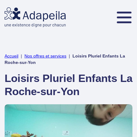
Accueil
|
Nos offres et services
|
Loisirs Pluriel Enfants La
Roche-sur-Yon
Loisirs Pluriel Enfants La
Roche-sur-Yon