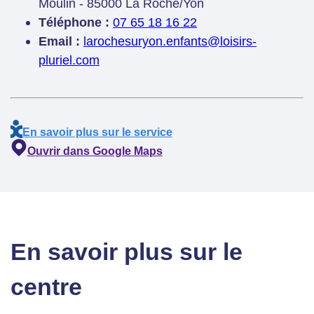
Moulin - 85000 La Roche/Yon
Téléphone :
07 65 18 16 22
Email :
larochesuryon.enfants@loisirs-
pluriel.com
En savoir plus sur le service
Ouvrir dans Google Maps
En savoir plus sur le
centre