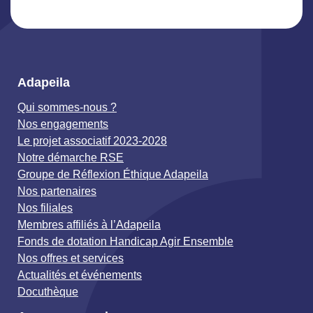
Adapeila
Qui sommes-nous ?
Nos engagements
Le projet associatif 2023-2028
Notre démarche RSE
Groupe de Réflexion Éthique Adapeila
Nos partenaires
Nos filiales
Membres affiliés à l’Adapeila
Fonds de dotation Handicap Agir Ensemble
Nos offres et services
Actualités et événements
Docuthèque