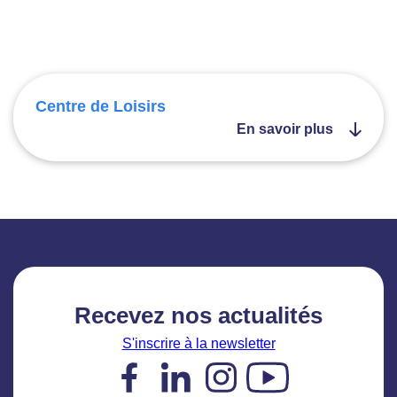
Centre de Loisirs
En savoir plus
Recevez nos actualités
S'inscrire à la newsletter
Facebook
LinkedIn
Instagram
YouTube