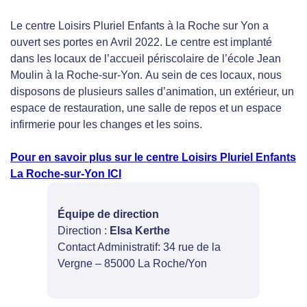
Le centre Loisirs Pluriel Enfants à la Roche sur Yon a
ouvert ses portes en Avril 2022. Le centre est implanté
dans les locaux de l’accueil périscolaire de l’école Jean
Moulin à la Roche-sur-Yon. Au sein de ces locaux, nous
disposons de plusieurs salles d’animation, un extérieur, un
espace de restauration, une salle de repos et un espace
infirmerie pour les changes et les soins.
Pour en savoir plus sur le centre Loisirs Pluriel Enfants
La Roche-sur-Yon ICI
Équipe de direction
Direction :
Elsa Kerthe
Contact Administratif: 34 rue de la
Vergne – 85000 La Roche/Yon