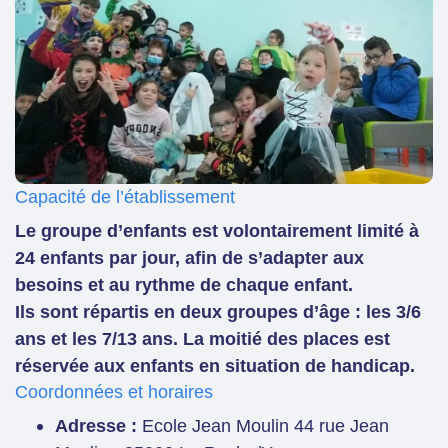
Capacité de l’établissement
Le groupe d’enfants est volontairement limité à
24 enfants par jour, afin de s’adapter aux
besoins et au rythme de chaque enfant.
Ils sont répartis en deux groupes d’âge : les 3/6
ans et les 7/13 ans. La moitié des places est
réservée aux enfants en situation de handicap.
Coordonnées et horaires
Adresse :
Ecole Jean Moulin 44 rue Jean