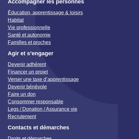
Accompagner les personnes
Éducation, apprentissage & loisirs
Habitat
Vie professionnelle
Santé et autonomie
Familles et proches
Agir et s’engager
Devenir adhérent
Financer un projet
Verser une taxe d’apprentissage
Devenir bénévole
Faire un don
Consommer responsable
Legs / Donation / Assurance vie
Recrutement
Contacts et démarches
Droits et démarches