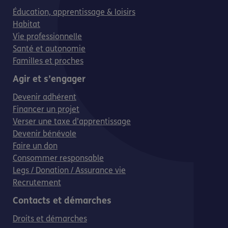
Éducation, apprentissage & loisirs
Habitat
Vie professionnelle
Santé et autonomie
Familles et proches
Agir et s’engager
Devenir adhérent
Financer un projet
Verser une taxe d’apprentissage
Devenir bénévole
Faire un don
Consommer responsable
Legs / Donation / Assurance vie
Recrutement
Contacts et démarches
Droits et démarches