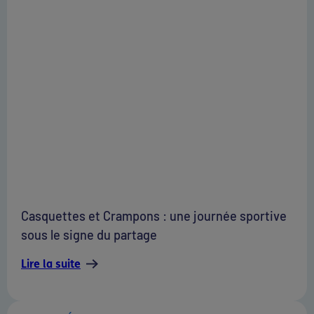
Casquettes et Crampons : une journée sportive
sous le signe du partage
Lire la suite