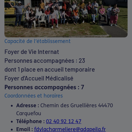
Capacité de l’établissement
Foyer de Vie Internat
Personnes accompagnées : 23
dont 1 place en accueil temporaire
Foyer d’Accueil Médicalisé
Personnes accompagnées : 7
Coordonnées et horaires
Adresse :
Chemin des Gruellières 44470
Carquefou
Téléphone :
02 40 92 12 47
Email :
fdvlacharmeliere@adapeila.fr