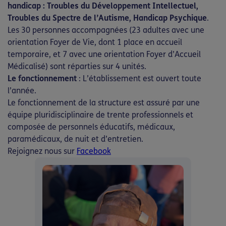
handicap : Troubles du Développement Intellectuel,
Troubles du Spectre de l’Autisme, Handicap Psychique
.
Les 30 personnes accompagnées (23 adultes avec une
orientation Foyer de Vie, dont 1 place en accueil
temporaire, et 7 avec une orientation Foyer d’Accueil
Médicalisé) sont réparties sur 4 unités.
Le fonctionnement
: L’établissement est ouvert toute
l’année.
Le fonctionnement de la structure est assuré par une
équipe pluridisciplinaire de trente professionnels et
composée de personnels éducatifs, médicaux,
paramédicaux, de nuit et d’entretien.
Rejoignez nous sur
Facebook