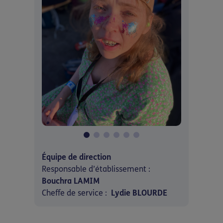
Équipe de direction
Responsable d’établissement :
Bouchra LAMIM
Cheffe de service :
Lydie BLOURDE