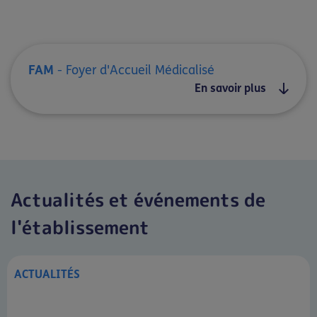
FAM
- Foyer d'Accueil Médicalisé
En savoir plus
Actualités et événements de
l'établissement
ACTUALITÉS