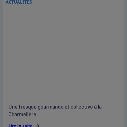
ACTUALITÉS
Une fresque gourmande et collective à la
Charmelière
Lire la suite