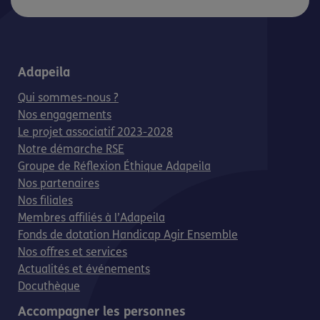
Adapeila
Qui sommes-nous ?
Nos engagements
Le projet associatif 2023-2028
Notre démarche RSE
Groupe de Réflexion Éthique Adapeila
Nos partenaires
Nos filiales
Membres affiliés à l’Adapeila
Fonds de dotation Handicap Agir Ensemble
Nos offres et services
Actualités et événements
Docuthèque
Accompagner les personnes