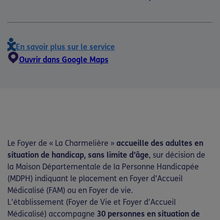
En savoir plus sur le service
Ouvrir dans Google Maps
Le Foyer de « La Charmelière »
accueille des adultes en
situation de handicap, sans limite d’âge
, sur décision de
la Maison Départementale de la Personne Handicapée
(MDPH) indiquant le placement en Foyer d’Accueil
Médicalisé (FAM) ou en Foyer de vie.
L’établissement (Foyer de Vie et Foyer d’Accueil
Médicalisé) accompagne
30 p
ersonnes en situation de