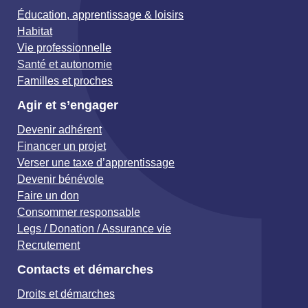
Éducation, apprentissage & loisirs
Habitat
Vie professionnelle
Santé et autonomie
Familles et proches
Agir et s’engager
Devenir adhérent
Financer un projet
Verser une taxe d’apprentissage
Devenir bénévole
Faire un don
Consommer responsable
Legs / Donation / Assurance vie
Recrutement
Contacts et démarches
Droits et démarches