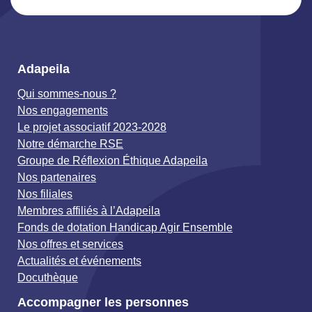
Adapeila
Qui sommes-nous ?
Nos engagements
Le projet associatif 2023-2028
Notre démarche RSE
Groupe de Réflexion Éthique Adapeila
Nos partenaires
Nos filiales
Membres affiliés à l’Adapeila
Fonds de dotation Handicap Agir Ensemble
Nos offres et services
Actualités et événements
Docuthèque
Accompagner les personnes