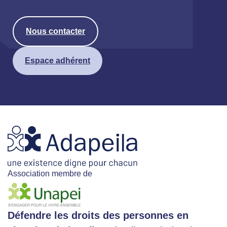
Nous contacter
Espace adhérent
Association membre de
Défendre les droits des personnes en