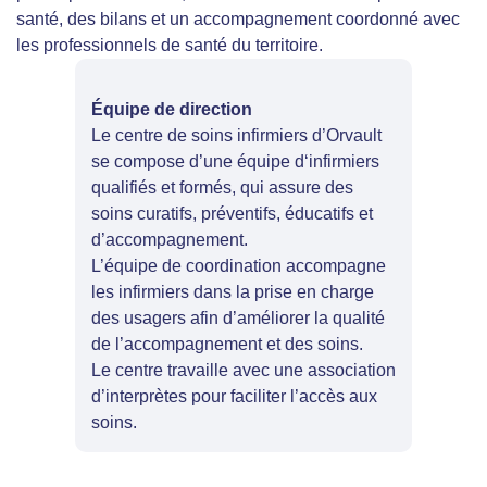
santé, des bilans et un accompagnement coordonné avec
les professionnels de santé du territoire.
Équipe de direction
Le centre de soins infirmiers d’Orvault
se compose d’une équipe d‘infirmiers
qualifiés et formés, qui assure des
soins curatifs, préventifs, éducatifs et
d’accompagnement.
L’équipe de coordination accompagne
les infirmiers dans la prise en charge
des usagers afin d’améliorer la qualité
de l’accompagnement et des soins.
Le centre travaille avec une association
d’interprètes pour faciliter l’accès aux
soins.