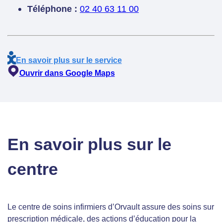
Téléphone :
02 40 63 11 00
En savoir plus sur le service
Ouvrir dans Google Maps
En savoir plus sur le
centre
Le centre de soins infirmiers d’Orvault assure des soins sur
prescription médicale, des actions d’éducation pour la