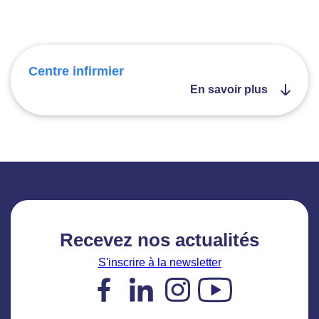
Centre infirmier
En savoir plus
Recevez nos actualités
S'inscrire à la newsletter
Facebook
LinkedIn
Instagram
YouTube