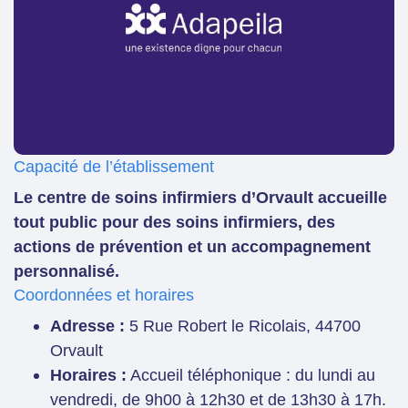
Capacité de l’établissement
Le centre de soins infirmiers d’Orvault accueille
tout public pour des soins infirmiers, des
actions de prévention et un accompagnement
personnalisé.
Coordonnées et horaires
Adresse :
5 Rue Robert le Ricolais, 44700
Orvault
Horaires :
Accueil téléphonique : du lundi au
vendredi, de 9h00 à 12h30 et de 13h30 à 17h.