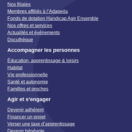
Nos filiales
Membres affiliés à l’Adapeila
Fonds de dotation Handicap Agir Ensemble
Nos offres et services
Actualités et événements
Docuthèque
Accompagner les personnes
Éducation, apprentissage & loisirs
Habitat
Vie professionnelle
Santé et autonomie
Familles et proches
Agir et s’engager
Devenir adhérent
Financer un projet
Verser une taxe d’apprentissage
Devenir bénévole