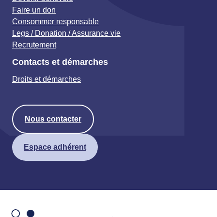
Faire un don
Consommer responsable
Legs / Donation / Assurance vie
Recrutement
Contacts et démarches
Droits et démarches
Nous contacter
Espace adhérent