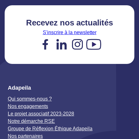
Recevez nos actualités
S'inscrire à la newsletter
Facebook
LinkedIn
Instagram
YouTube
Adapeila
Qui sommes-nous ?
Nos engagements
Le projet associatif 2023-2028
Notre démarche RSE
Groupe de Réflexion Éthique Adapeila
Nos partenaires