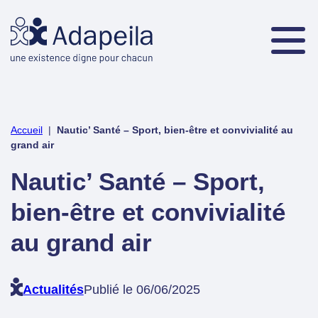
Accueil
|
Nautic’ Santé – Sport, bien-être et convivialité au
grand air
Nautic’ Santé – Sport,
bien-être et convivialité
au grand air
Actualités
Publié le 06/06/2025