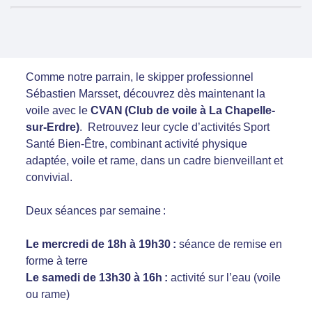
Comme notre parrain, le skipper professionnel
Sébastien Marsset, découvrez dès maintenant la
voile avec le
CVAN (Club de voile à La Chapelle-
sur-Erdre)
. Retrouvez leur cycle d’activités Sport
Santé Bien-Être, combinant activité physique
adaptée, voile et rame, dans un cadre bienveillant et
convivial.
Deux séances par semaine :
Le mercredi de 18h à 19h30 :
séance de remise en
forme à terre
Le samedi de 13h30 à 16h :
activité sur l’eau (voile
ou rame)