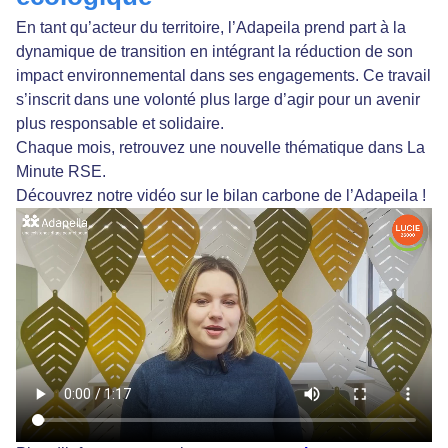
En tant qu’acteur du territoire, l’Adapeila prend part à la
dynamique de transition en intégrant la réduction de son
impact environnemental dans ses engagements. Ce travail
s’inscrit dans une volonté plus large d’agir pour un avenir
plus responsable et solidaire.
Chaque mois, retrouvez une nouvelle thématique dans La
Minute RSE.
Découvrez notre vidéo sur le bilan carbone de l’Adapeila !