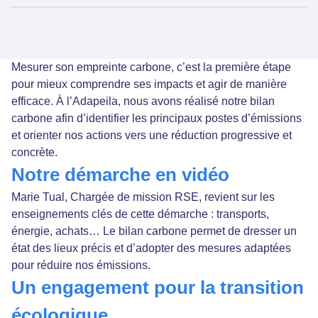
Mesurer son empreinte carbone, c’est la première étape
pour mieux comprendre ses impacts et agir de manière
efficace. À l’Adapeila, nous avons réalisé notre bilan
carbone afin d’identifier les principaux postes d’émissions
et orienter nos actions vers une réduction progressive et
concrète.
Notre démarche en vidéo
Marie Tual, Chargée de mission RSE, revient sur les
enseignements clés de cette démarche : transports,
énergie, achats… Le bilan carbone permet de dresser un
état des lieux précis et d’adopter des mesures adaptées
pour réduire nos émissions.
Un engagement pour la transition
écologique