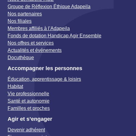
Groupe de Réflexion Éthique Adapeila
Nos partenaires
Nos filiales
Membres affiliés à l’Adapeila
Fonds de dotation Handicap Agir Ensemble
Nos offres et services
Actualités et événements
Docuthèque
Accompagner les personnes
Éducation, apprentissage & loisirs
Habitat
Vie professionnelle
Santé et autonomie
Familles et proches
Agir et s’engager
Devenir adhérent