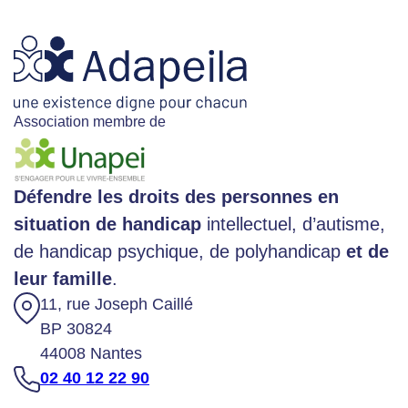
Association membre de
Défendre les droits des personnes en
situation de handicap
intellectuel, d’autisme,
de handicap psychique, de polyhandicap
et de
leur famille
.
11, rue Joseph Caillé
BP 30824
44008 Nantes
02 40 12 22 90