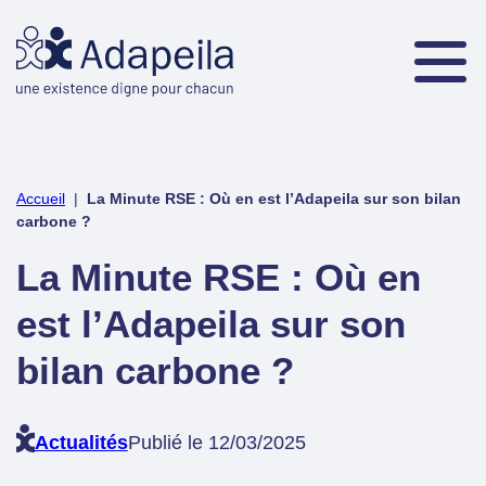
Accueil
|
La Minute RSE : Où en est l’Adapeila sur son bilan
carbone ?
La Minute RSE : Où en
est l’Adapeila sur son
bilan carbone ?
Actualités
Publié le 12/03/2025