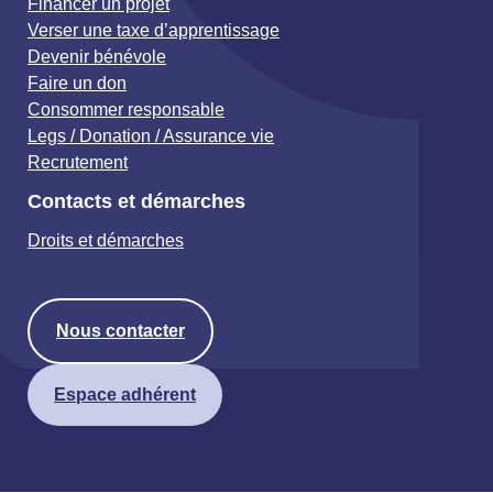
Financer un projet
Verser une taxe d’apprentissage
Devenir bénévole
Faire un don
Consommer responsable
Legs / Donation / Assurance vie
Recrutement
Contacts et démarches
Droits et démarches
Nous contacter
Espace adhérent