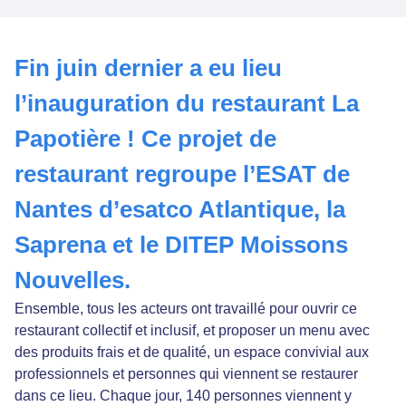
Fin juin dernier a eu lieu
l’inauguration du restaurant La
Papotière ! Ce projet de
restaurant regroupe l’ESAT de
Nantes d’esatco Atlantique, la
Saprena et le DITEP Moissons
Nouvelles.
Ensemble, tous les acteurs ont travaillé pour ouvrir ce
restaurant collectif et inclusif, et proposer un menu avec
des produits frais et de qualité, un espace convivial aux
professionnels et personnes qui viennent se restaurer
dans ce lieu. Chaque jour, 140 personnes viennent y