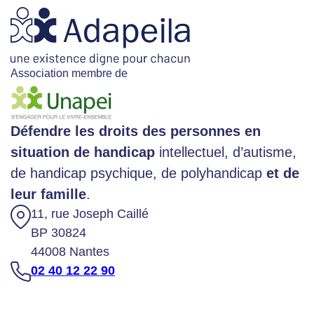
Association membre de
Défendre les droits des personnes en
situation de handicap
intellectuel, d’autisme,
de handicap psychique, de polyhandicap
et de
leur famille
.
11, rue Joseph Caillé
BP 30824
44008 Nantes
02 40 12 22 90