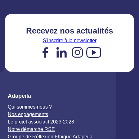
Recevez nos actualités
S'inscrire à la newsletter
Facebook
LinkedIn
Instagram
YouTube
Adapeila
Qui sommes-nous ?
Nos engagements
Le projet associatif 2023-2028
Notre démarche RSE
Groupe de Réflexion Éthique Adapeila