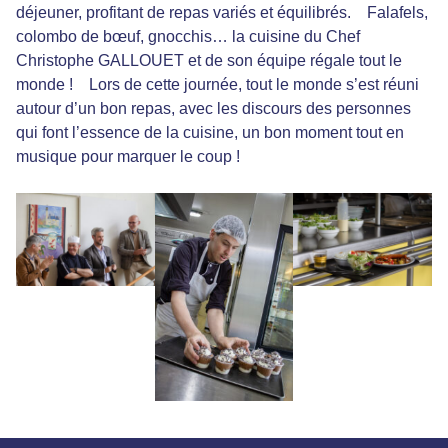
déjeuner, profitant de repas variés et équilibrés. Falafels,
colombo de bœuf, gnocchis… la cuisine du Chef
Christophe GALLOUET et de son équipe régale tout le
monde ! Lors de cette journée, tout le monde s’est réuni
autour d’un bon repas, avec les discours des personnes
qui font l’essence de la cuisine, un bon moment tout en
musique pour marquer le coup !