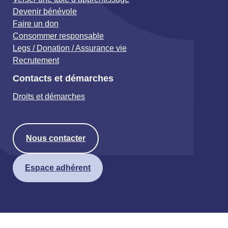
Devenir bénévole
Faire un don
Consommer responsable
Legs / Donation / Assurance vie
Recrutement
Contacts et démarches
Droits et démarches
Nous contacter
Espace adhérent