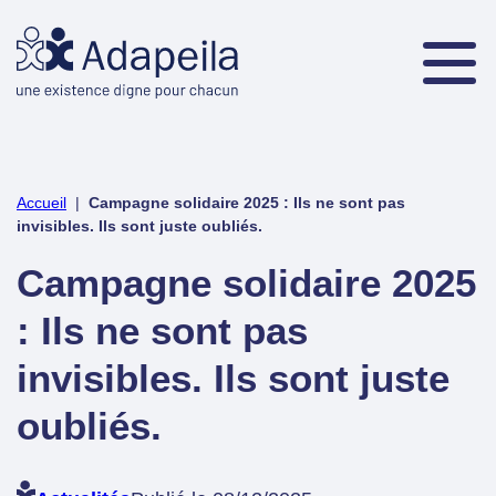
Accueil
|
Campagne solidaire 2025 : Ils ne sont pas
invisibles. Ils sont juste oubliés.
Campagne solidaire 2025
: Ils ne sont pas
invisibles. Ils sont juste
oubliés.