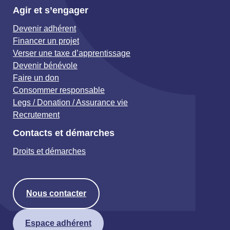
Agir et s’engager
Devenir adhérent
Financer un projet
Verser une taxe d’apprentissage
Devenir bénévole
Faire un don
Consommer responsable
Legs / Donation / Assurance vie
Recrutement
Contacts et démarches
Droits et démarches
Nous contacter
Espace adhérent