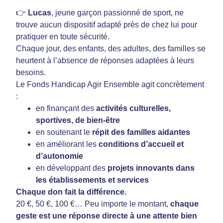
👉
Lucas
, jeune garçon passionné de sport, ne
trouve aucun dispositif adapté près de chez lui pour
pratiquer en toute sécurité.
Chaque jour, des enfants, des adultes, des familles se
heurtent à l’absence de réponses adaptées à leurs
besoins.
Le Fonds Handicap Agir Ensemble agit concrètement
:
en finançant des
activités culturelles,
sportives, de bien-être
en soutenant le
répit des familles aidantes
en améliorant les
conditions d’accueil et
d’autonomie
en développant des
projets innovants dans
les établissements et services
Chaque don fait la différence.
20 €, 50 €, 100 €… Peu importe le montant,
chaque
geste est une réponse directe à une attente bien