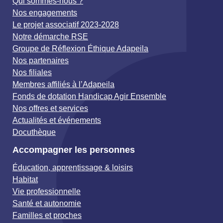
Qui sommes-nous ?
Nos engagements
Le projet associatif 2023-2028
Notre démarche RSE
Groupe de Réflexion Éthique Adapeila
Nos partenaires
Nos filiales
Membres affiliés à l’Adapeila
Fonds de dotation Handicap Agir Ensemble
Nos offres et services
Actualités et événements
Docuthèque
Accompagner les personnes
Éducation, apprentissage & loisirs
Habitat
Vie professionnelle
Santé et autonomie
Familles et proches