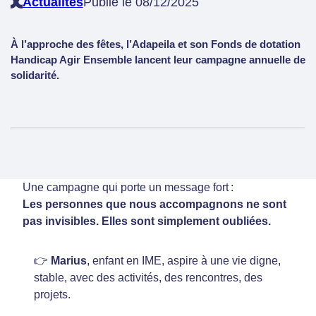
Actualités
Publié le 08/12/2025
À l’approche des fêtes, l’Adapeila et son Fonds de dotation
Handicap Agir Ensemble lancent leur campagne annuelle de
solidarité.
Une campagne qui porte un message fort :
Les personnes que nous accompagnons ne sont
pas invisibles. Elles sont simplement oubliées.
👉
Marius
, enfant en IME, aspire à une vie digne,
stable, avec des activités, des rencontres, des
projets.