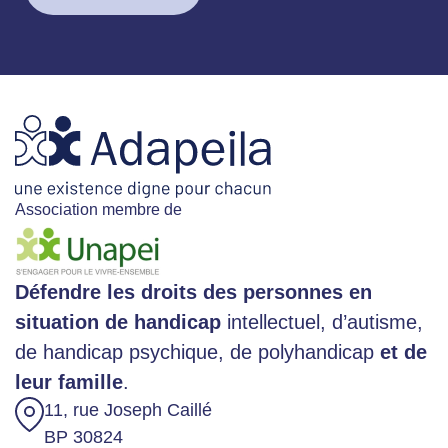
Association membre de
Défendre les droits des personnes en
situation de handicap
intellectuel, d’autisme,
de handicap psychique, de polyhandicap
et de
leur famille
.
11, rue Joseph Caillé
BP 30824