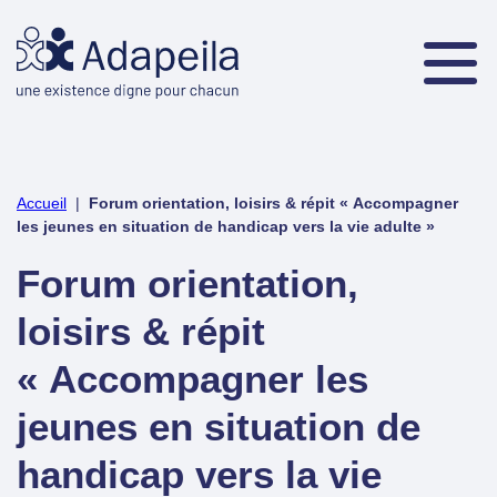
Accueil
|
Forum orientation, loisirs & répit « Accompagner
les jeunes en situation de handicap vers la vie adulte »
Forum orientation,
loisirs & répit
« Accompagner les
jeunes en situation de
handicap vers la vie