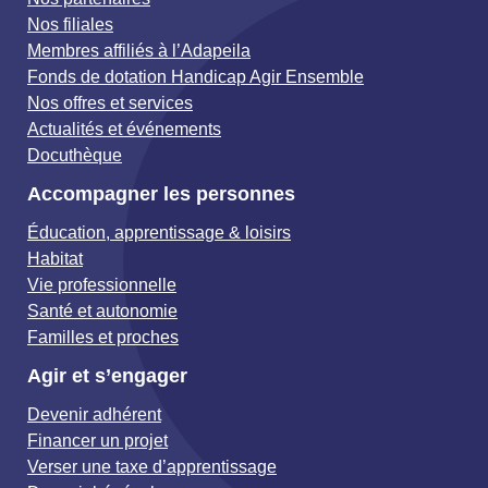
Nos filiales
Membres affiliés à l’Adapeila
Fonds de dotation Handicap Agir Ensemble
Nos offres et services
Actualités et événements
Docuthèque
Accompagner les personnes
Éducation, apprentissage & loisirs
Habitat
Vie professionnelle
Santé et autonomie
Familles et proches
Agir et s’engager
Devenir adhérent
Financer un projet
Verser une taxe d’apprentissage