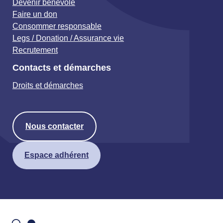
Devenir bénévole
Faire un don
Consommer responsable
Legs / Donation / Assurance vie
Recrutement
Contacts et démarches
Droits et démarches
Nous contacter
Espace adhérent