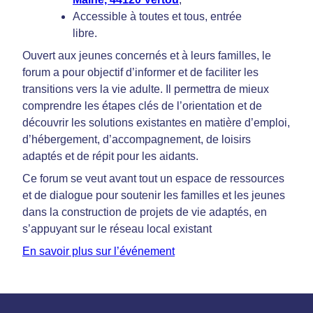
Accessible à toutes et tous, entrée
libre.
Ouvert aux jeunes concernés et à leurs familles, le
forum a pour objectif d’informer et de faciliter les
transitions vers la vie adulte. Il permettra de mieux
comprendre les étapes clés de l’orientation et de
découvrir les solutions existantes en matière d’emploi,
d’hébergement, d’accompagnement, de loisirs
adaptés et de répit pour les aidants.
Ce forum se veut avant tout un espace de ressources
et de dialogue pour soutenir les familles et les jeunes
dans la construction de projets de vie adaptés, en
s’appuyant sur le réseau local existant
En savoir plus sur l’événement