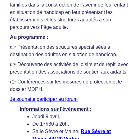
familles dans la construction de l’avenir de leur enfant
en situation de handicap en leur présentant les
établissements et les structures adaptés à son
parcours vers l’âge adulte.
Au programme :
👉 Présentation des structures spécialisées à
destination des adultes en situation de handicap,
👉 Découverte des activités de loisirs et de répit, avec
présentation des associations de soutien aux aidants
👉 Conférences sur les mesures de protection et le
dossier MDPH.
Je souhaite participer au forum
Informations sur l’événement :
Jeudi 9 avril,
De 17h30 à 20h,
Salle Sèvre et Maine,
Rue Sèvre et
Maine, 44120 Vertou
,