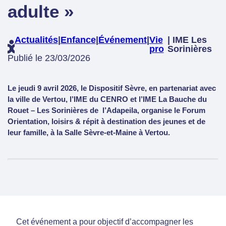
adulte »
Actualités
|
Enfance
|
Événement
|
Vie
| IME Les
pro
Sorinières
Publié le 23/03/2026
Le jeudi 9 avril 2026, le Dispositif Sèvre, en partenariat avec
la ville de Vertou, l’IME du CENRO et l’IME La Bauche du
Rouet – Les Sorinières de l’Adapeila, organise le
Forum
Orientation, loisirs & répit
à destination des jeunes et de
leur famille, à la Salle Sèvre-et-Maine à Vertou.
Cet événement a pour objectif d’accompagner les