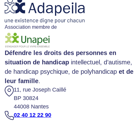
Association membre de
Défendre les droits des personnes en
situation de handicap
intellectuel, d’autisme,
de handicap psychique, de polyhandicap
et de
leur famille
.
11, rue Joseph Caillé
BP 30824
44008 Nantes
02 40 12 22 90