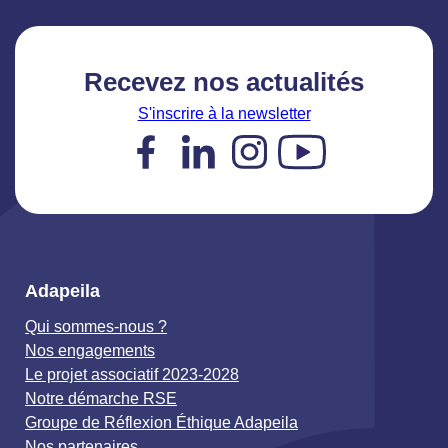
Recevez nos actualités
S'inscrire à la newsletter
Facebook
LinkedIn
Instagram
YouTube
Adapeila
Qui sommes-nous ?
Nos engagements
Le projet associatif 2023-2028
Notre démarche RSE
Groupe de Réflexion Éthique Adapeila
Nos partenaires