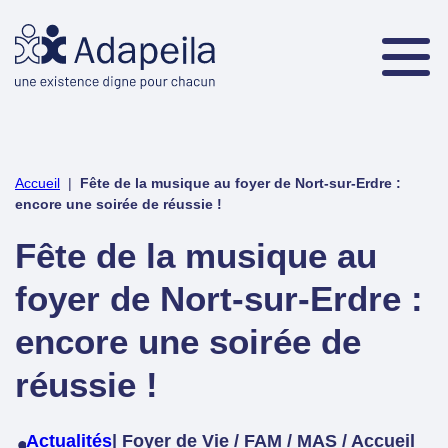
Accueil
|
Fête de la musique au foyer de Nort-sur-Erdre :
encore une soirée de réussie !
Fête de la musique au
foyer de Nort-sur-Erdre :
encore une soirée de
réussie !
Actualités
| Foyer de Vie / FAM / MAS / Accueil