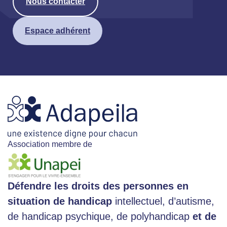
Nous contacter
Espace adhérent
Association membre de
Défendre les droits des personnes en
situation de handicap
intellectuel, d’autisme,
de handicap psychique, de polyhandicap
et de