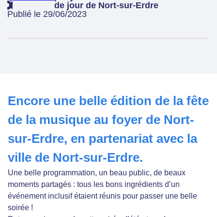
de jour de Nort-sur-Erdre
Publié le 29/06/2023
Encore une belle édition de la fête
de la musique au foyer de Nort-
sur-Erdre, en partenariat avec la
ville de Nort-sur-Erdre.
Une belle programmation, un beau public, de beaux
moments partagés : tous les bons ingrédients d’un
événement inclusif étaient réunis pour passer une belle
soirée !