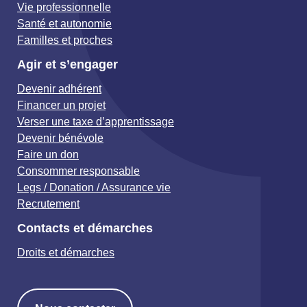
Vie professionnelle
Santé et autonomie
Familles et proches
Agir et s’engager
Devenir adhérent
Financer un projet
Verser une taxe d’apprentissage
Devenir bénévole
Faire un don
Consommer responsable
Legs / Donation / Assurance vie
Recrutement
Contacts et démarches
Droits et démarches