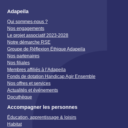
Adapeila
Qui sommes-nous ?
Nos engagements
Le projet associatif 2023-2028
Notre démarche RSE
Groupe de Réflexion Éthique Adapeila
Nos partenaires
Nos filiales
Membres affiliés à l’Adapeila
Fonds de dotation Handicap Agir Ensemble
Nos offres et services
Actualités et événements
Docuthèque
Accompagner les personnes
Éducation, apprentissage & loisirs
Habitat