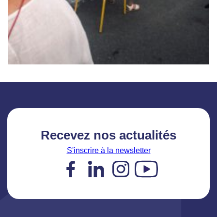
Recevez nos actualités
S'inscrire à la newsletter
Facebook
LinkedIn
Instagram
YouTube