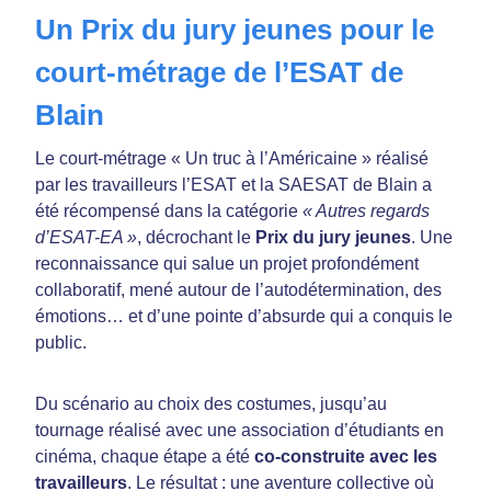
Un Prix du jury jeunes pour le
court-métrage de l’ESAT de
Blain
Le court-métrage « Un truc à l’Américaine » réalisé
par les travailleurs l’ESAT et la SAESAT de Blain a
été récompensé dans la catégorie
« Autres regards
d’ESAT-EA »
, décrochant le
Prix du jury jeunes
. Une
reconnaissance qui salue un projet profondément
collaboratif, mené autour de l’autodétermination, des
émotions… et d’une pointe d’absurde qui a conquis le
public.
Du scénario au choix des costumes, jusqu’au
tournage réalisé avec une association d’étudiants en
cinéma, chaque étape a été
co-construite avec les
travailleurs
. Le résultat : une aventure collective où