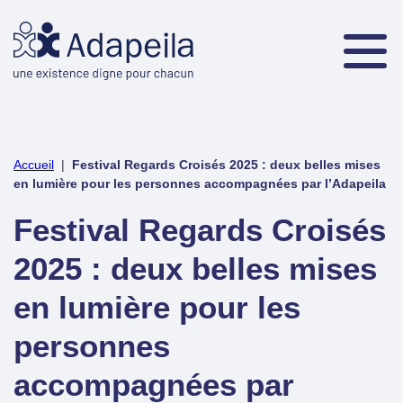
Accueil
|
Festival Regards Croisés 2025 : deux belles mises
en lumière pour les personnes accompagnées par l’Adapeila
Festival Regards Croisés
2025 : deux belles mises
en lumière pour les
personnes
accompagnées par