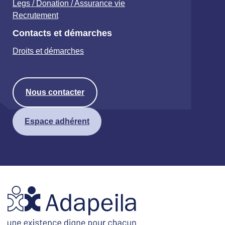
Legs / Donation / Assurance vie
Recrutement
Contacts et démarches
Droits et démarches
Nous contacter
Espace adhérent