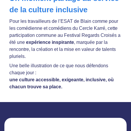
de la culture inclusive
Pour les travailleurs de l’ESAT de Blain comme pour
les comédienne et comédiens du Cercle Karré, cette
participation commune au Festival Regards Croisés a
été une
expérience inspirante
, marquée par la
rencontre, la création et la mise en valeur de talents
pluriels.
Une belle illustration de ce que nous défendons
chaque jour :
une culture accessible, exigeante, inclusive, où
chacun trouve sa place.