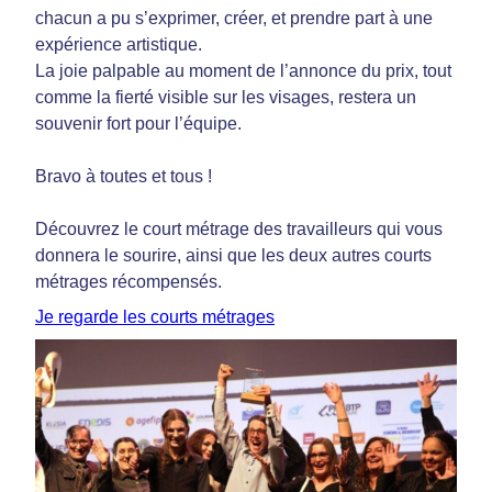
chacun a pu s’exprimer, créer, et prendre part à une
expérience artistique.
La joie palpable au moment de l’annonce du prix, tout
comme la fierté visible sur les visages, restera un
souvenir fort pour l’équipe.
Bravo à toutes et tous !
Découvrez le court métrage des travailleurs qui vous
donnera le sourire, ainsi que les deux autres courts
métrages récompensés.
Je regarde les courts métrages