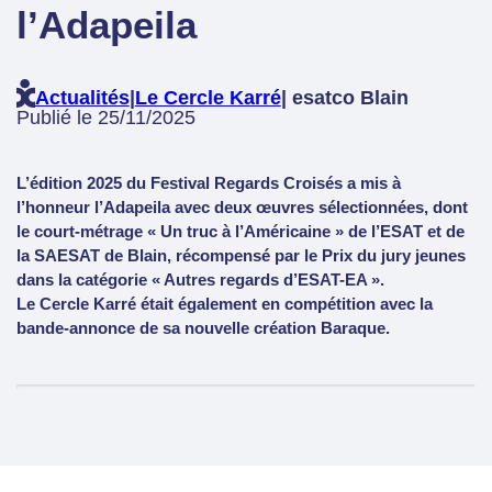
l’Adapeila
Actualités
|
Le Cercle Karré
| esatco Blain
Publié le 25/11/2025
L’édition 2025 du Festival Regards Croisés a mis à
l’honneur l’Adapeila avec deux œuvres sélectionnées, dont
le court-métrage « Un truc à l’Américaine » de l’ESAT et de
la SAESAT de Blain, récompensé par le Prix du jury jeunes
dans la catégorie « Autres regards d’ESAT-EA ».
Le Cercle Karré était également en compétition avec la
bande-annonce de sa nouvelle création Baraque.