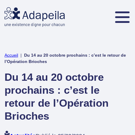
Accueil
|
Du 14 au 20 octobre prochains : c’est le retour de
l’Opération Brioches
Du 14 au 20 octobre
prochains : c’est le
retour de l’Opération
Brioches