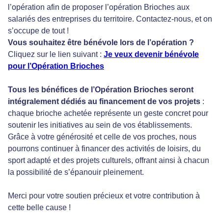
l’opération afin de proposer l’opération Brioches aux
salariés des entreprises du territoire. Contactez-nous, et on
s’occupe de tout !
Vous souhaitez être bénévole lors de l’opération ?
Cliquez sur le lien suivant :
Je veux devenir bénévole
pour l’Opération Brioches
Tous les bénéfices de l’Opération Brioches seront
intégralement dédiés au financement de vos projets
:
chaque brioche achetée représente un geste concret pour
soutenir les initiatives au sein de vos établissements.
Grâce à votre générosité et celle de vos proches, nous
pourrons continuer à financer des activités de loisirs, du
sport adapté et des projets culturels, offrant ainsi à chacun
la possibilité de s’épanouir pleinement.
Merci pour votre soutien précieux et votre contribution à
cette belle cause !