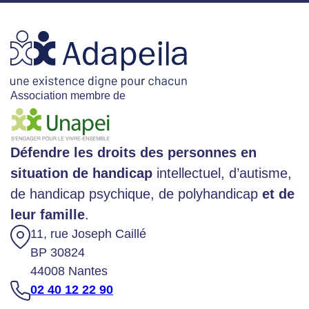
Association membre de
Défendre les droits des personnes en
situation de handicap
intellectuel, d’autisme,
de handicap psychique, de polyhandicap
et de
leur famille
.
11, rue Joseph Caillé
BP 30824
44008 Nantes
02 40 12 22 90