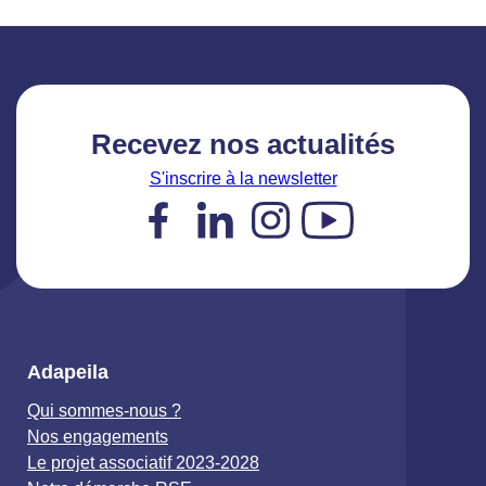
Recevez nos actualités
S'inscrire à la newsletter
Facebook
LinkedIn
Instagram
YouTube
Adapeila
Qui sommes-nous ?
Nos engagements
Le projet associatif 2023-2028