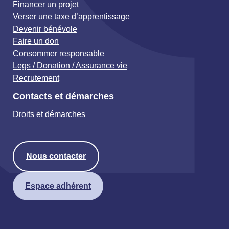
Financer un projet
Verser une taxe d’apprentissage
Devenir bénévole
Faire un don
Consommer responsable
Legs / Donation / Assurance vie
Recrutement
Contacts et démarches
Droits et démarches
Nous contacter
Espace adhérent