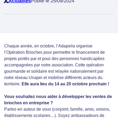
Actualités
Publié le 25/09/2024
Chaque année, en octobre, l’Adapeila organise
l’Opération Brioches pour permettre le financement de
projets portés par et pour des personnes handicapées
accompagnées par notre association. Cette opération
gourmande et solidaire est relayée nationalement par
notre réseau Unapei et mobilise différents acteurs du
territoire.
Elle aura lieu du 14 au 20 octobre prochain !
Vous souhaitez nous aider à développer les ventes de
brioches en entreprise ?
Parlez-en autour de vous (conjoint, famille, amis, voisins,
établissements scolaires…). Soyez ambassadeurs de