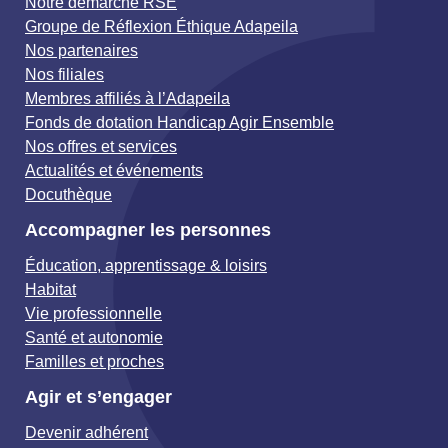
Notre démarche RSE
Groupe de Réflexion Éthique Adapeila
Nos partenaires
Nos filiales
Membres affiliés à l’Adapeila
Fonds de dotation Handicap Agir Ensemble
Nos offres et services
Actualités et événements
Docuthèque
Accompagner les personnes
Éducation, apprentissage & loisirs
Habitat
Vie professionnelle
Santé et autonomie
Familles et proches
Agir et s’engager
Devenir adhérent