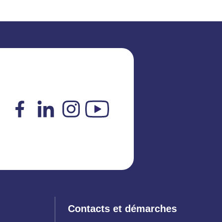
Facebook
LinkedIn
Instagram
YouTube
Contacts et démarches