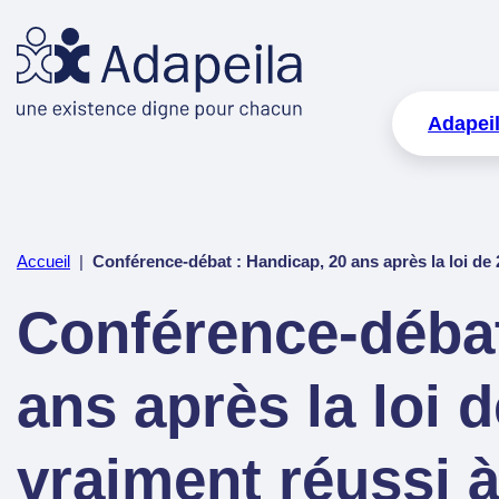
Adapei
Accueil
|
Conférence-débat : Handicap, 20 ans après la loi de 2
Conférence-débat
ans après la loi 
vraiment réussi à