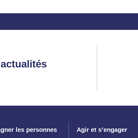
actualités
gner les personnes
Agir et s’engager