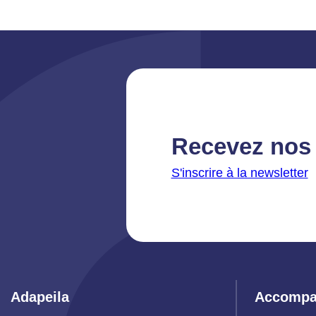
Recevez nos 
S'inscrire à la newsletter
Adapeila
Accompa