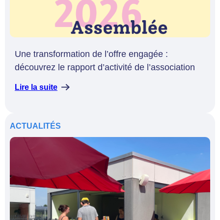
Une transformation de l’offre engagée :
découvrez le rapport d’activité de l’association
Lire la suite
ACTUALITÉS