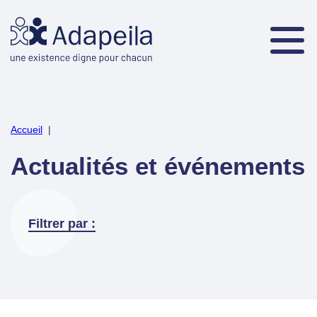
Accueil
|
Actualités et événements
Filtrer par :