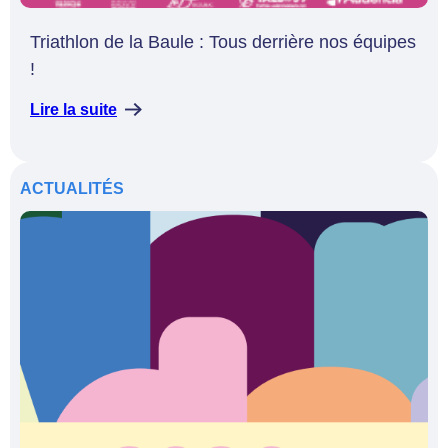
Triathlon de la Baule : Tous derrière nos équipes
!
Lire la suite
ACTUALITÉS