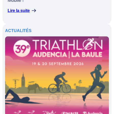
Mobile !
Lire la suite
ACTUALITÉS