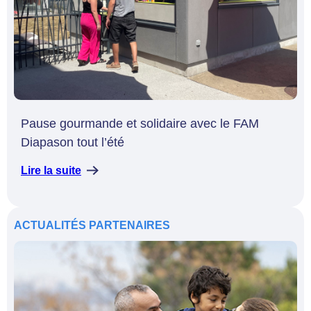
Pause gourmande et solidaire avec le FAM
Diapason tout l’été
Lire la suite
ACTUALITÉS
PARTENAIRES