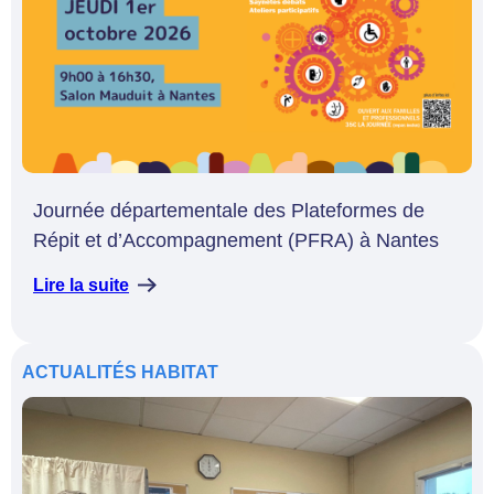
Journée départementale des Plateformes de
Répit et d’Accompagnement (PFRA) à Nantes
Lire la suite
ACTUALITÉS
HABITAT