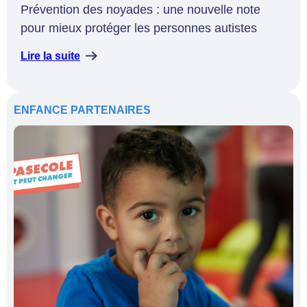
Prévention des noyades : une nouvelle note
pour mieux protéger les personnes autistes
Lire la suite
ENFANCE
PARTENAIRES