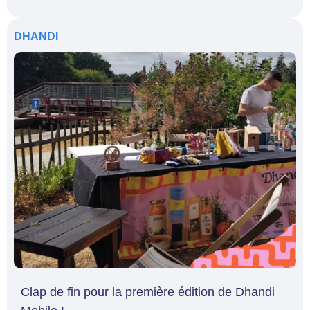
DHANDI
Clap de fin pour la première édition de Dhandi