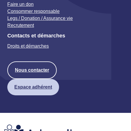
Faire un don
Consommer responsable
Legs / Donation / Assurance vie
Recrutement
Contacts et démarches
Droits et démarches
Nous contacter
Espace adhérent