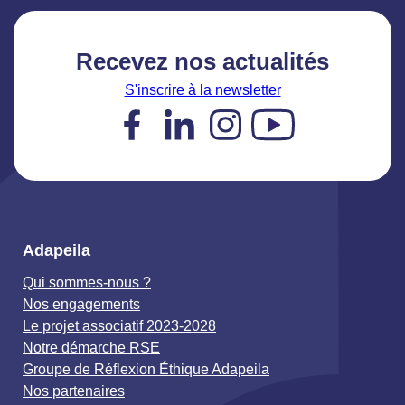
Recevez nos actualités
S'inscrire à la newsletter
Facebook
LinkedIn
Instagram
YouTube
Adapeila
Qui sommes-nous ?
Nos engagements
Le projet associatif 2023-2028
Notre démarche RSE
Groupe de Réflexion Éthique Adapeila
Nos partenaires