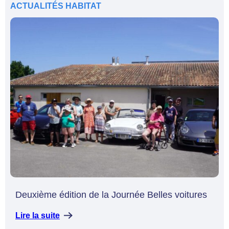
ACTUALITÉS
HABITAT
Deuxième édition de la Journée Belles voitures
Lire la suite