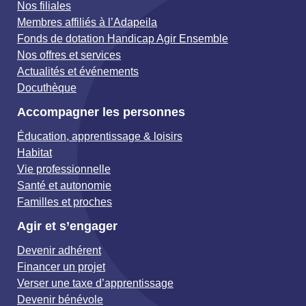
Nos filiales
Membres affiliés à l’Adapeila
Fonds de dotation Handicap Agir Ensemble
Nos offres et services
Actualités et événements
Docuthèque
Accompagner les personnes
Éducation, apprentissage & loisirs
Habitat
Vie professionnelle
Santé et autonomie
Familles et proches
Agir et s’engager
Devenir adhérent
Financer un projet
Verser une taxe d’apprentissage
Devenir bénévole