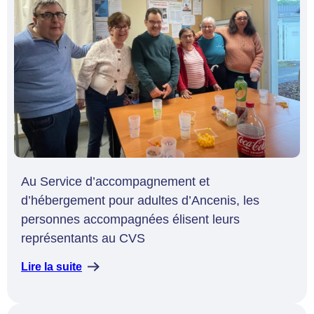
Au Service d’accompagnement et
d’hébergement pour adultes d’Ancenis, les
personnes accompagnées élisent leurs
représentants au CVS
Lire la suite