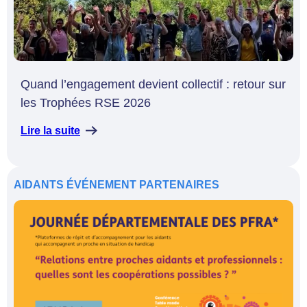
Quand l’engagement devient collectif : retour sur
les Trophées RSE 2026
Lire la suite
AIDANTS
ÉVÉNEMENT
PARTENAIRES