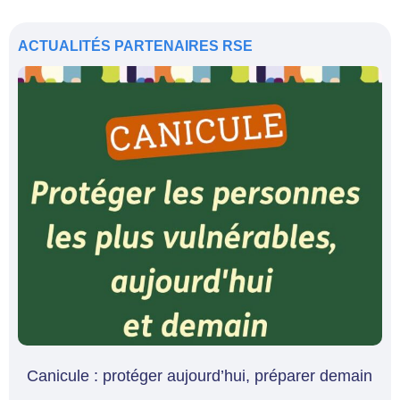
ACTUALITÉS
PARTENAIRES
RSE
Canicule : protéger aujourd’hui, préparer demain