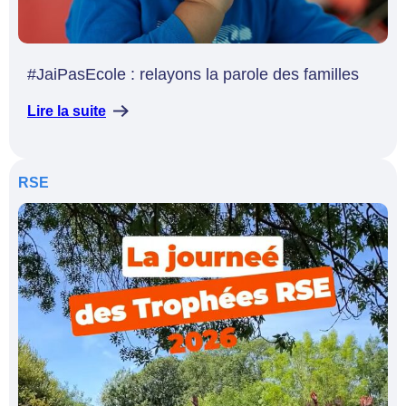
#JaiPasEcole : relayons la parole des familles
Lire la suite
RSE