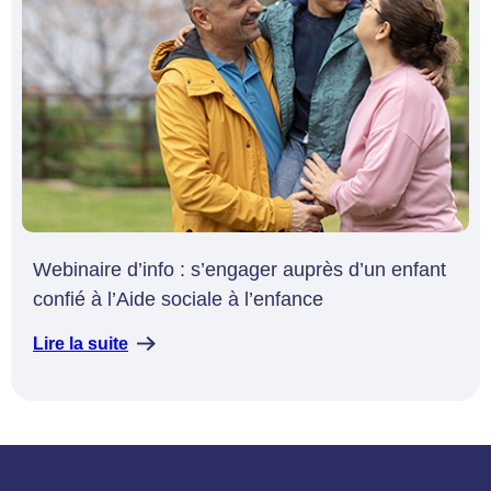
Webinaire d’info : s’engager auprès d’un enfant
confié à l’Aide sociale à l’enfance
Lire la suite