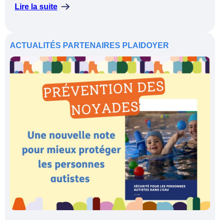
Lire la suite
ACTUALITÉS
PARTENAIRES
PLAIDOYER