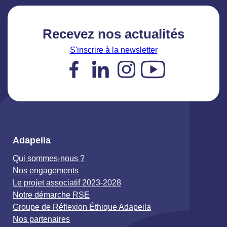
Recevez nos actualités
S'inscrire à la newsletter
Facebook
LinkedIn
Instagram
YouTube
Adapeila
Qui sommes-nous ?
Nos engagements
Le projet associatif 2023-2028
Notre démarche RSE
Groupe de Réflexion Éthique Adapeila
Nos partenaires