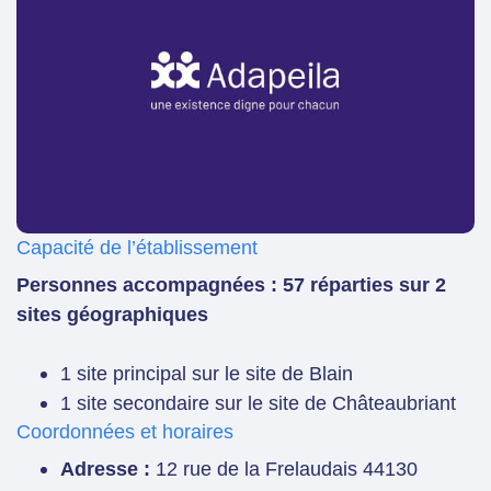
Capacité de l’établissement
Personnes accompagnées : 57 réparties sur 2
sites géographiques
1 site principal sur le site de Blain
1 site secondaire sur le site de Châteaubriant
Coordonnées et horaires
Adresse :
12 rue de la Frelaudais 44130