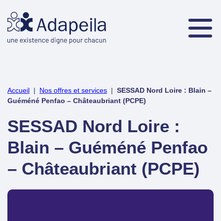
Accueil
|
Nos offres et services
|
SESSAD Nord Loire : Blain –
Guéméné Penfao – Châteaubriant (PCPE)
SESSAD Nord Loire :
Blain – Guéméné Penfao
– Châteaubriant (PCPE)