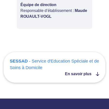
Équipe de direction
Responsable d’établissement :
Maude
ROUAULT-VOGL
SESSAD
- Service d'Education Spéciale et de
Soins à Domicile
En savoir plus