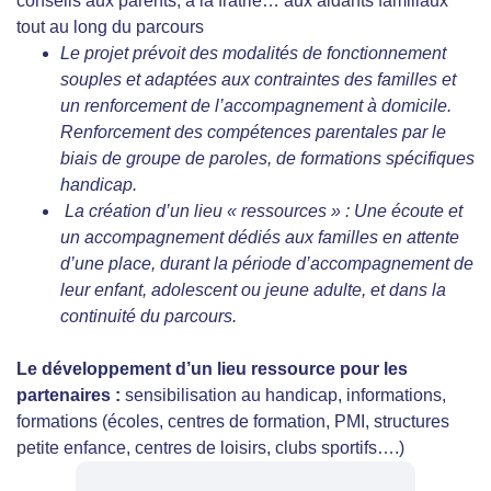
conseils aux parents, à la fratrie… aux aidants familiaux
tout au long du parcours
Le projet prévoit des modalités de fonctionnement
souples et adaptées aux contraintes des familles et
un renforcement de l’accompagnement à domicile.
Renforcement des compétences parentales par le
biais de groupe de paroles, de formations spécifiques
handicap.
La création d’un lieu « ressources » : Une écoute et
un accompagnement dédiés aux familles en attente
d’une place, durant la période d’accompagnement de
leur enfant, adolescent ou jeune adulte, et dans la
continuité du parcours.
Le développement d’un lieu ressource pour les
partenaires
:
sensibilisation au handicap, informations,
formations (écoles, centres de formation, PMI, structures
petite enfance, centres de loisirs, clubs sportifs….)