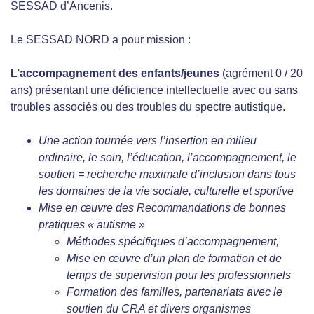
SESSAD d’Ancenis.
Le SESSAD NORD a pour mission :
L’accompagnement des enfants/jeunes
(agrément 0 / 20
ans) présentant une déficience intellectuelle avec ou sans
troubles associés ou des troubles du spectre autistique.
Une action tournée vers l’insertion en milieu
ordinaire, le soin, l’éducation, l’accompagnement, le
soutien = recherche maximale d’inclusion dans tous
les domaines de la vie sociale, culturelle et sportive
Mise en œuvre des Recommandations de bonnes
pratiques « autisme »
Méthodes spécifiques d’accompagnement,
Mise en œuvre d’un plan de formation et de
temps de supervision pour les professionnels
Formation des familles, partenariats avec le
soutien du CRA et divers organismes