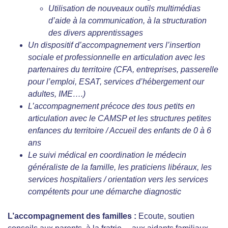
Utilisation de nouveaux outils multimédias
d’aide à la communication, à la structuration
des divers apprentissages
Un dispositif d’accompagnement vers l’insertion
sociale et professionnelle en articulation avec les
partenaires du territoire (CFA, entreprises, passerelle
pour l’emploi, ESAT, services d’hébergement our
adultes, IME….)
L
’accompagnement précoce des tous petits en
articulation avec le CAMSP et les structures petites
enfances du territoire / Accueil des enfants de 0 à 6
ans
Le suivi médical en coordination le médecin
généraliste de la famille, les praticiens libéraux, les
services hospitaliers / orientation vers les services
compétents pour une démarche diagnostic
L’accompagnement des familles
:
Ecoute, soutien