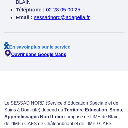
BLAIN
Téléphone :
02 28 05 00 25
Email :
sessadnord@adapeila.fr
En savoir plus sur le service
Ouvrir dans Google Maps
Le SESSAD NORD (Service d’Education Spéciale et de
Soins à Domicile) dépend du
Territoire Education, Soins,
Apprentissages Nord Loire
composé de l’IME de Blain,
de l’IME / CAFS de Châteaubriant et de l’IME / CAFS