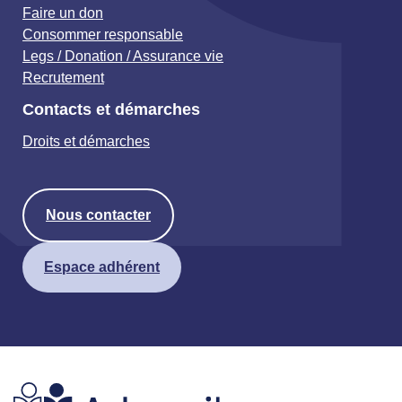
Faire un don
Consommer responsable
Legs / Donation / Assurance vie
Recrutement
Contacts et démarches
Droits et démarches
Nous contacter
Espace adhérent