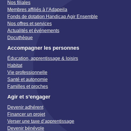
Nos filiales
Membres affiliés à l’Adapeila
Fonds de dotation Handicap Agir Ensemble
Nos offres et services
Actualités et événements
Docuthèque
Accompagner les personnes
Éducation, apprentissage & loisirs
Habitat
Vie professionnelle
Santé et autonomie
Familles et proches
Agir et s’engager
Devenir adhérent
Financer un projet
Verser une taxe d’apprentissage
Devenir bénévole