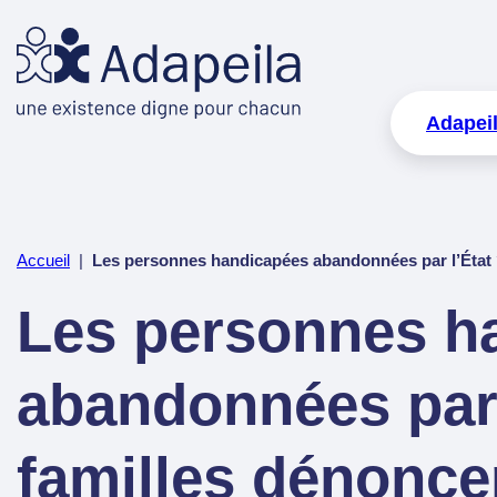
Adapei
Accueil
|
Les personnes handicapées abandonnées par l’État 
Les personnes h
abandonnées par 
familles dénonce