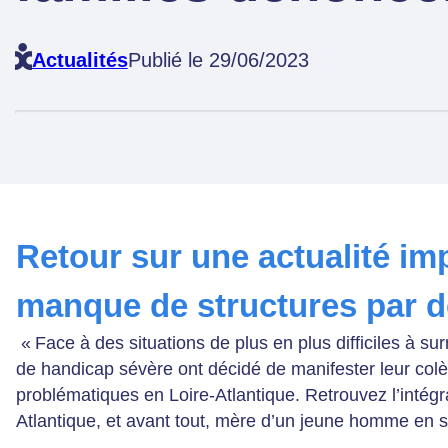
Actualités
Publié le 29/06/2023
Retour sur une actualité imp
manque de structures par de
« Face à des situations de plus en plus difficiles à s
de handicap sévère ont décidé de manifester leur col
problématiques en Loire-Atlantique. Retrouvez l’intégra
Atlantique, et avant tout, mère d’un jeune homme en 