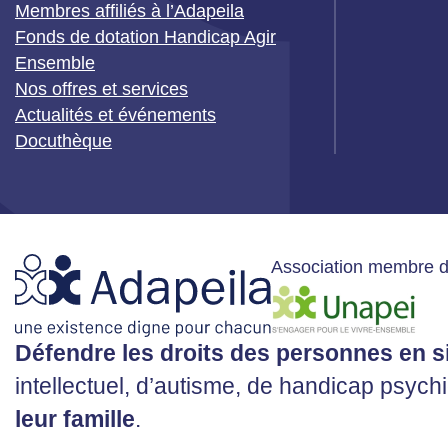
Membres affiliés à l’Adapeila
Fonds de dotation Handicap Agir
Ensemble
Nos offres et services
Actualités et événements
Docuthèque
Association membre 
Défendre les droits des personnes en s
intellectuel, d’autisme, de handicap psyc
leur famille
.