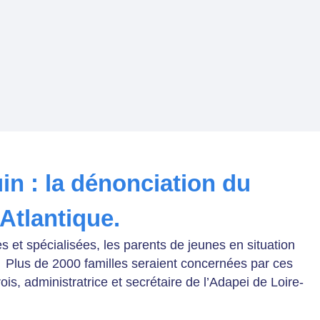
uin : la dénonciation du
-Atlantique.
s et spécialisées, les parents de jeunes en situation
 Plus de 2000 familles seraient concernées par ces
ois, administratrice et secrétaire de l’Adapei de Loire-