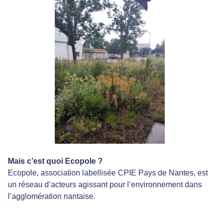
Mais c’est quoi Ecopole ?
Ecopole, association labellisée CPIE Pays de Nantes, est
un réseau d’acteurs agissant pour l’environnement dans
l’agglomération nantaise.