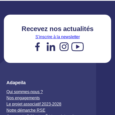
Recevez nos actualités
S'inscrire à la newsletter
Facebook
LinkedIn
Instagram
YouTube
Adapeila
Qui sommes-nous ?
Nos engagements
Le projet associatif 2023-2028
Notre démarche RSE