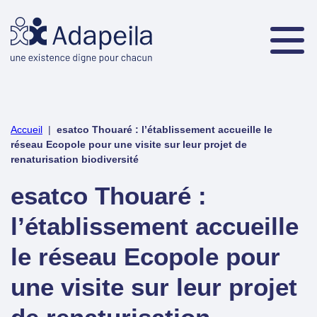
Accueil
|
esatco Thouaré : l’établissement accueille le
réseau Ecopole pour une visite sur leur projet de
renaturisation biodiversité
esatco Thouaré :
l’établissement accueille
le réseau Ecopole pour
une visite sur leur projet