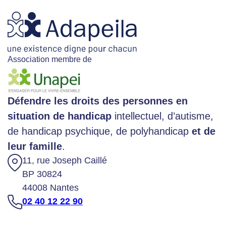
Association membre de
Défendre les droits des personnes en
situation de handicap
intellectuel, d’autisme,
de handicap psychique, de polyhandicap
et de
leur famille
.
11, rue Joseph Caillé
BP 30824
44008 Nantes
02 40 12 22 90