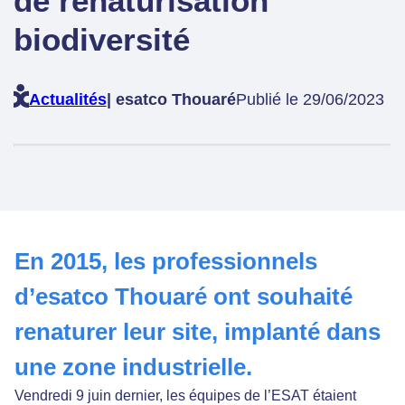
de renaturisation
biodiversité
Actualités
| esatco Thouaré
Publié le 29/06/2023
En 2015, les professionnels
d’esatco Thouaré ont souhaité
renaturer leur site, implanté dans
une zone industrielle.
Vendredi 9 juin dernier, les équipes de l’ESAT étaient