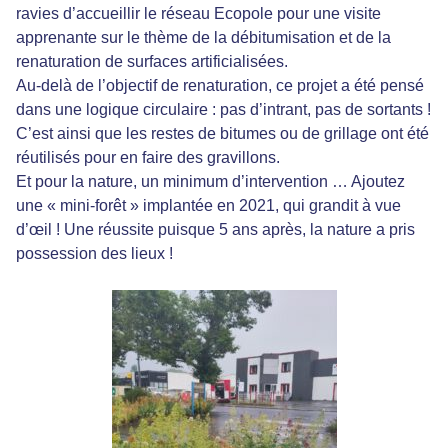
ravies d’accueillir le réseau Ecopole pour une visite
apprenante sur le thème de la débitumisation et de la
renaturation de surfaces artificialisées.
Au-delà de l’objectif de renaturation, ce projet a été pensé
dans une logique circulaire : pas d’intrant, pas de sortants !
C’est ainsi que les restes de bitumes ou de grillage ont été
réutilisés pour en faire des gravillons.
Et pour la nature, un minimum d’intervention … Ajoutez
une « mini-forêt » implantée en 2021, qui grandit à vue
d’œil ! Une réussite puisque 5 ans après, la nature a pris
possession des lieux !