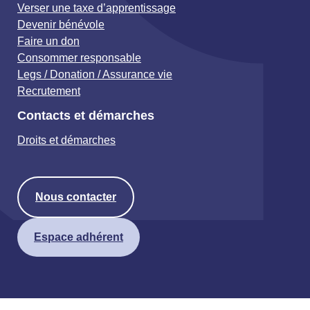
Verser une taxe d’apprentissage
Devenir bénévole
Faire un don
Consommer responsable
Legs / Donation / Assurance vie
Recrutement
Contacts et démarches
Droits et démarches
Nous contacter
Espace adhérent